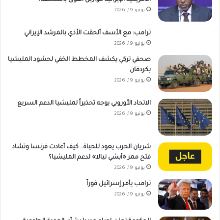
يونيو 19, 2026
ترامب: مع الأسف ألحقت الأذي بالمرشد الإيراني
يونيو 19, 2026
صحفي تركي يكشف المخطط الخفي لحشود المليشيا
بكردفان
يونيو 19, 2026
الاتحاد الأوروبي يوجه تحذيراً لمليشيا الدعم السريع
يونيو 19, 2026
شريان الحرب يعود للحياة.. كيف أعادت فرنسا وتشاد
فتح ممر «أبشي نيالا» لدعم المليشيا؟
يونيو 19, 2026
ترامب يأمر إسرائيل فوراً
يونيو 19, 2026