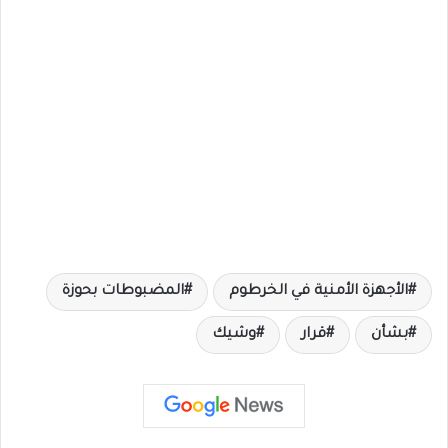
الأجهزة الأمنية في الخرطوم
المضبوطات بحوزة
بشأن
قرار
وشيك