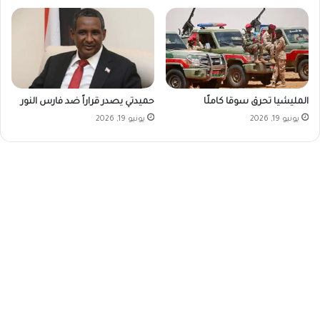
المليشيا تحرق سوقا كاملًا
حميدتي يصدر قراراً ضد فارس النور
يونيو 19, 2026
يونيو 19, 2026