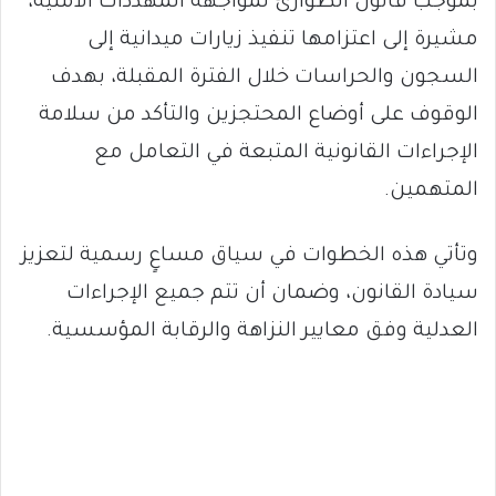
بموجب قانون الطوارئ لمواجهة المهددات الأمنية،
مشيرة إلى اعتزامها تنفيذ زيارات ميدانية إلى
السجون والحراسات خلال الفترة المقبلة، بهدف
الوقوف على أوضاع المحتجزين والتأكد من سلامة
الإجراءات القانونية المتبعة في التعامل مع
المتهمين.
وتأتي هذه الخطوات في سياق مساعٍ رسمية لتعزيز
سيادة القانون، وضمان أن تتم جميع الإجراءات
العدلية وفق معايير النزاهة والرقابة المؤسسية.