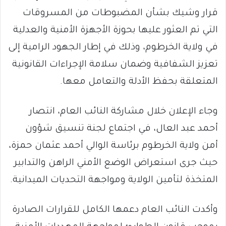
قرار وشيك بشأن المضبوطات من المسروقات
التي تم العثور عليها بحوزة الأجهزة الأمنية والعدلية
في ولاية الخرطوم، وذلك في إطار الجهود الرامية إلى
تعزيز الشفافية وضمان سلامة الإجراءات القانونية
المتعلقة بحفظ الأدلة والتعامل معها.
وجاء الإعلان خلال مشاركة النائب العام، انتصار
أحمد عبد العال، في اجتماع لجنة تنسيق شؤون
أمن ولاية الخرطوم برئاسة الوالي أحمد عثمان حمزة،
حيث جرى استعراض الوضع الأمني الراهن والتدابير
المتخذة لتأمين الولاية ومواجهة التحديات الميدانية.
وأكدت النائب العام دعمها الكامل للقرارات الصادرة