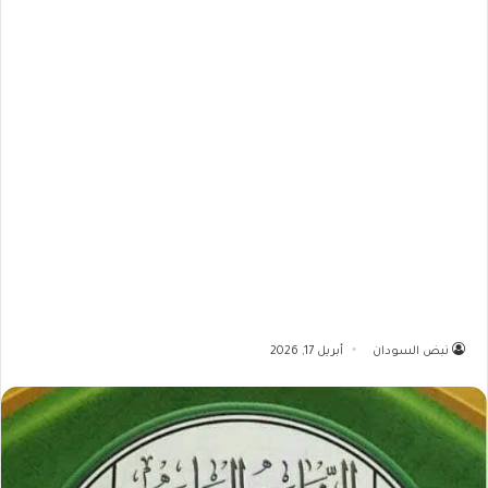
نبض السودان
أبريل 17, 2026