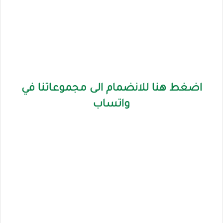
اضغط هنا للانضمام الى مجموعاتنا في
واتساب