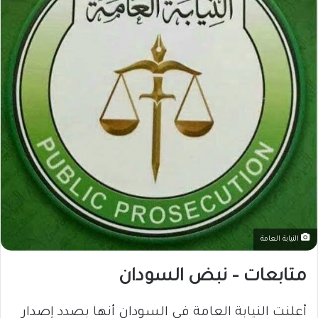
النيابة العامة
متابعات – نبض السودان
أعلنت النيابة العامة في السودان أنها بصدد إصدار