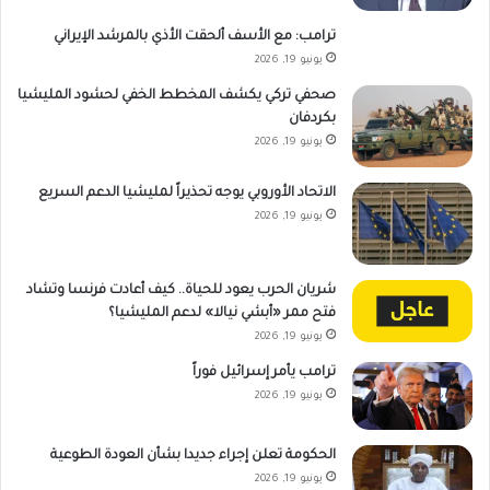
ترامب: مع الأسف ألحقت الأذي بالمرشد الإيراني
يونيو 19, 2026
صحفي تركي يكشف المخطط الخفي لحشود المليشيا
بكردفان
يونيو 19, 2026
الاتحاد الأوروبي يوجه تحذيراً لمليشيا الدعم السريع
يونيو 19, 2026
شريان الحرب يعود للحياة.. كيف أعادت فرنسا وتشاد
فتح ممر «أبشي نيالا» لدعم المليشيا؟
يونيو 19, 2026
ترامب يأمر إسرائيل فوراً
يونيو 19, 2026
الحكومة تعلن إجراء جديدا بشأن العودة الطوعية
يونيو 19, 2026