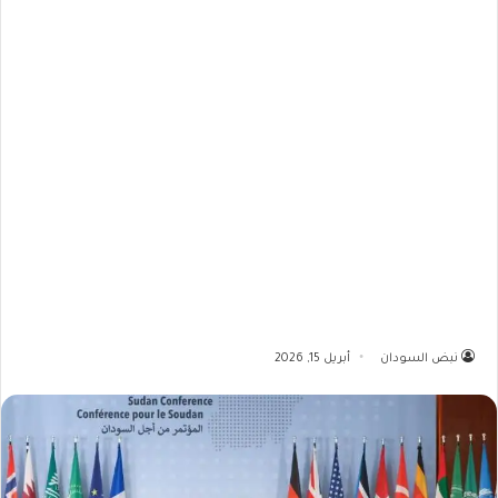
نبض السودان
أبريل 15, 2026