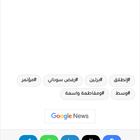
إنطلاق
برلين
رفض سوداني
مؤتمر
وسط
ومقاطعة واسعة