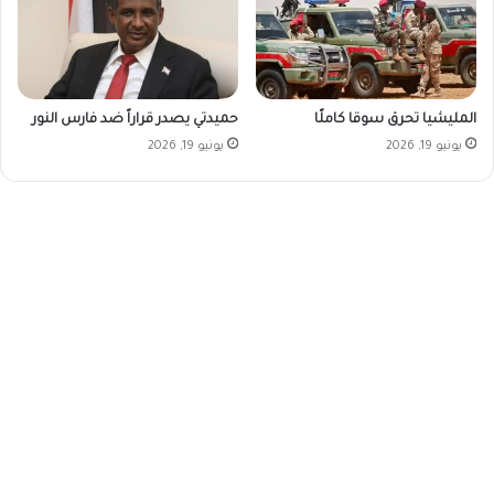
المليشيا تحرق سوقا كاملًا
حميدتي يصدر قراراً ضد فارس النور
يونيو 19, 2026
يونيو 19, 2026