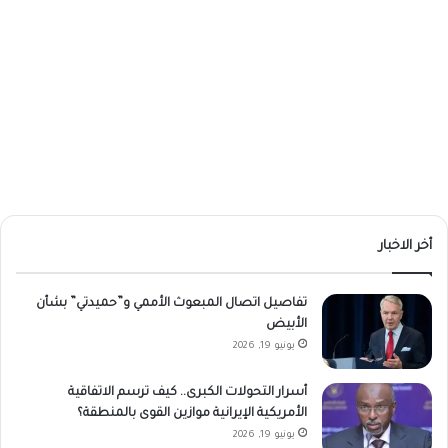
أخر الاخبار
تفاصيل اتصال المبعوث الأممي و”حميدتي” بشأن
الأبيض
يونيو 19, 2026
أسرار التحولات الكبرى.. كيف ترسم الاتفاقية
الأمريكية الإيرانية موازين القوى بالمنطقة؟
يونيو 19, 2026