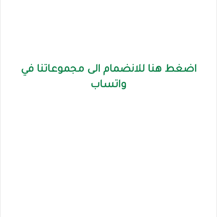
اضغط هنا للانضمام الى مجموعاتنا في
واتساب