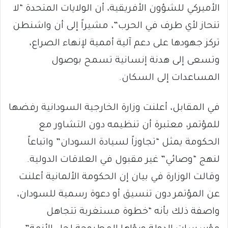
الأميركي للشؤون الأفريقية، أن الولايات المتحدة “لا
تنحاز لأي طرف في الحرب”، مشيراً إلى أن واشنطن
تركز جهودها على دعم آلية أممية لإنهاء الصراع،
وتسعى إلى هدنة إنسانية تسمح بوصول
المساعدات إلى السكان.
في المقابل، أعلنت وزارة الخارجية السودانية رفضها
للمؤتمر، معتبرة أن تنظيمه دون التشاور مع
الحكومة يمثل “تجاوزاً لسيادة السودان” واتباعاً
لنهج “وصائي” غير مقبول في العلاقات الدولية.
وقالت الوزارة في بيان إن الحكومة الألمانية أعلنت
عن المؤتمر دون تنسيق أو دعوة رسمية للسودان،
واصفة ذلك بأنه “خطوة مستغربة تتجاهل