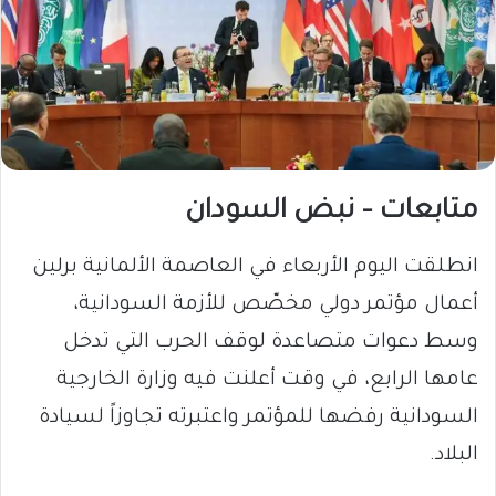
متابعات – نبض السودان
انطلقت اليوم الأربعاء في العاصمة الألمانية برلين
أعمال مؤتمر دولي مخصّص للأزمة السودانية،
وسط دعوات متصاعدة لوقف الحرب التي تدخل
عامها الرابع، في وقت أعلنت فيه وزارة الخارجية
السودانية رفضها للمؤتمر واعتبرته تجاوزاً لسيادة
البلاد.