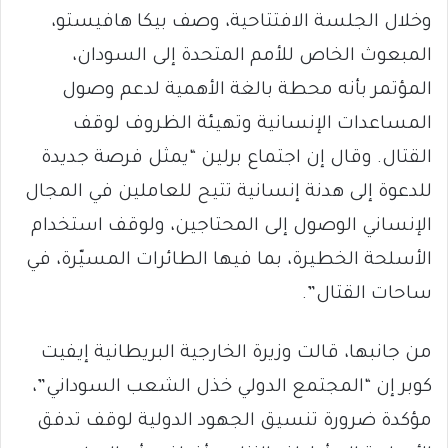
وخلال الجلسة الافتتاحية، وصف بيكا هافيستو،
المبعوث الخاص للأمم المتحدة إلى السودان،
المؤتمر بأنه محطة بالغة الأهمية لدعم وصول
المساعدات الإنسانية وتهيئة الظروف لوقف
القتال. وقال إن اجتماع برلين “يمثل فرصة جديدة
للدعوة إلى هدنة إنسانية تتيح للعاملين في المجال
الإنساني الوصول إلى المحتاجين، ولوقف استخدام
الأسلحة الخطيرة، بما فيها الطائرات المسيّرة، في
ساحات القتال”.
من جانبها، قالت وزيرة الخارجية البريطانية إيفيت
كوبر إن “المجتمع الدولي خذل الشعب السوداني”،
مؤكدة ضرورة تنسيق الجهود الدولية لوقف تدفق