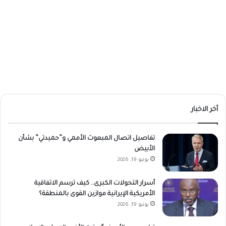
أخر الاخبار
تفاصيل اتصال المبعوث الأممي و”حميدتي” بشأن
الأبيض
يونيو 19, 2026
أسرار التحولات الكبرى.. كيف ترسم الاتفاقية
الأمريكية الإيرانية موازين القوى بالمنطقة؟
يونيو 19, 2026