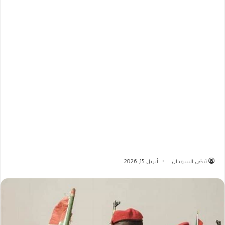
نبض السودان
أبريل 15, 2026