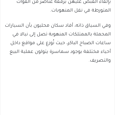
بإلقاء القبض عليهن برفقة عناصر من القوات
المتورطة في نقل المنهوبات.
وفي السياق ذاته، أفاد سكان محليون بأن السيارات
المحملة بالممتلكات المنهوبة تصل إلى نيالا في
ساعات الصباح الباكر، حيث تُوزع على مواقع داخل
أحياء مختلفة بوجود سماسرة يتولون عملية البيع
والتصريف.