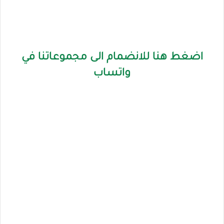
اضغط هنا للانضمام الى مجموعاتنا في
واتساب