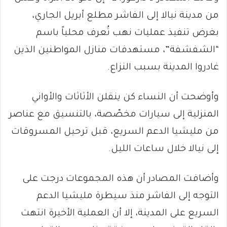
من مدينة نيالا إلى الفاشر مطلع أبريل الجاري،
بغرض تنفيذ عمليات نهب تُعرف محلياً باسم
“الشفشفة”، مستهدفات منازل المواطنين الذين
غادروا المدينة بسبب النزاع.
وأوضحت أن النساء كن ينقلن الأثاثات والأواني
المنزلية إلى سيارات مخصّصة، بالتنسيق مع عناصر
من مليشيا الدعم السريع، قبل ترحيل المسروقات
إلى نيالا خلال ساعات الليل.
وأضافت المصادر أن هذه المجموعات درجت على
التوجه إلى الفاشر منذ سيطرة مليشيا الدعم
السريع على المدينة، إلا أن العملية الأخيرة انتهت