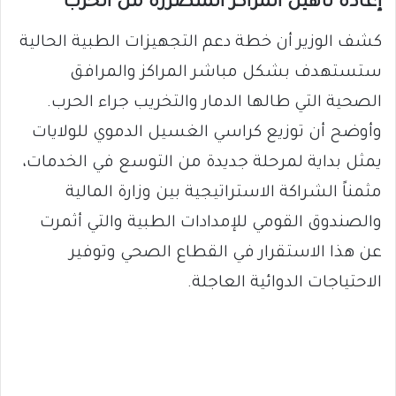
إعادة تأهيل المراكز المتضررة من الحرب
كشف الوزير أن خطة دعم التجهيزات الطبية الحالية
ستستهدف بشكل مباشر المراكز والمرافق
الصحية التي طالها الدمار والتخريب جراء الحرب.
وأوضح أن توزيع كراسي الغسيل الدموي للولايات
يمثل بداية لمرحلة جديدة من التوسع في الخدمات،
مثمناً الشراكة الاستراتيجية بين وزارة المالية
والصندوق القومي للإمدادات الطبية والتي أثمرت
عن هذا الاستقرار في القطاع الصحي وتوفير
الاحتياجات الدوائية العاجلة.