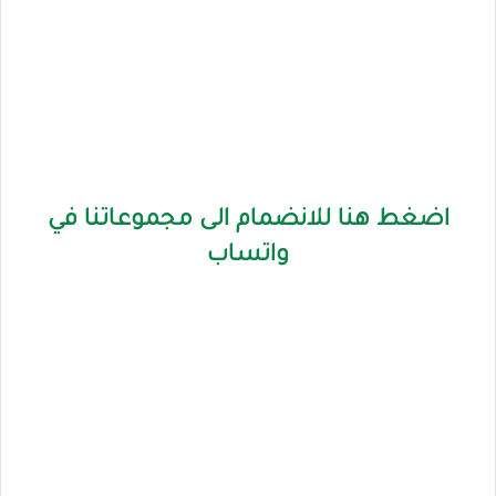
اضغط هنا للانضمام الى مجموعاتنا في
واتساب