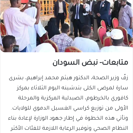
متابعات- نبض السودان
زفّ وزير الصحة، الدكتور هيثم محمد إبراهيم، بشرى
سارة لمرضى الكلى بتدشينه اليوم الثلاثاء بمركز
كافوري بالخرطوم، الصيدلية المركزية والمرحلة
الأولى من توزيع كراسي الغسيل الدموي للولايات.
وتأتي هذه الخطوة في إطار جهود الوزارة لإعادة بناء
النظام الصحي وتوفير الرعاية اللازمة للفئات الأكثر