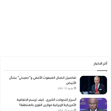
أخر الاخبار
تفاصيل اتصال المبعوث الأممي و”حميدتي” بشأن
الأبيض
يونيو 19, 2026
أسرار التحولات الكبرى.. كيف ترسم الاتفاقية
الأمريكية الإيرانية موازين القوى بالمنطقة؟
يونيو 19, 2026