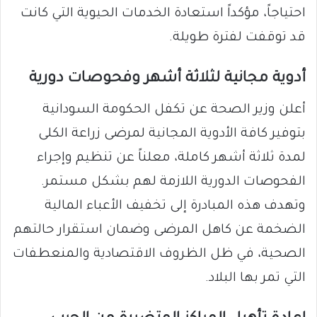
احتياجاً، مؤكداً استعادة الخدمات الحيوية التي كانت
قد توقفت لفترة طويلة.
أدوية مجانية لثلاثة أشهر وفحوصات دورية
أعلن وزير الصحة عن تكفل الحكومة السودانية
بتوفير كافة الأدوية المجانية لمرضى زراعة الكلى
لمدة ثلاثة أشهر كاملة، معلناً عن تنظيم وإجراء
الفحوصات الدورية اللازمة لهم بشكل مستمر.
وتهدف هذه المبادرة إلى تخفيف الأعباء المالية
الضخمة عن كاهل المرضى وضمان استقرار حالتهم
الصحية، في ظل الظروف الاقتصادية والمنعطفات
التي تمر بها البلاد.