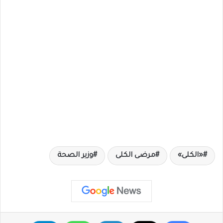
«الكلى»
مرضى الكلى
وزير الصحة