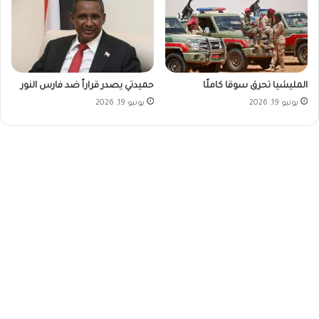
المليشيا تحرق سوقا كاملًا
حميدتي يصدر قراراً ضد فارس النور
يونيو 19, 2026
يونيو 19, 2026