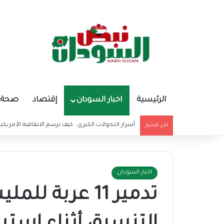
الرئيسية
اخبار السودان
إقتصاد
صحة و
أسرار التحولات الكبرى.. كيف ترسم الاتفاقية الأمريكي
اخر الاخبار
اخبار السودان
تدمير 11 عربة