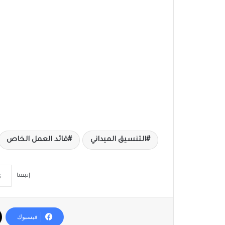
التنسيق الميداني
قائد العمل الخاص
إتبعنا
فيسبوك