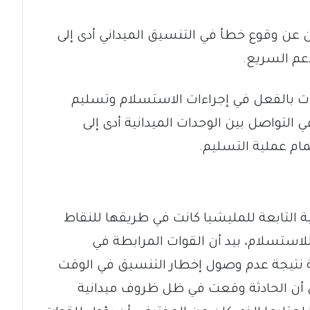
عن وقوع خطأ في التنسيق الميداني أدى إلى
دأت بالفعل في إجراءات الاستسلام وتسليم
 التواصل بين الوحدات الميدانية أدى إلى
مام عملية التسليم.
ة التابعة للمليشيا كانت في طريقها للنقاط
ستسلام، بيد أن القوات المرابطة في
 نتيجة عدم وصول إخطار التنسيق في الوقت
ى أن الحادثة وقعت في ظل ظروف ميدانية