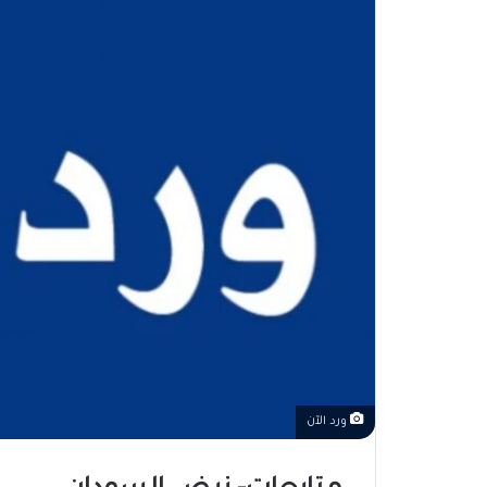
ورد الآن