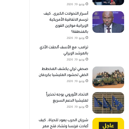
يونيو 19, 2026
أسرار التحولات الكبرى.. كيف
ترسم الاتفاقية الأمريكية
الإيرانية موازين القوى
بالمنطقة؟
يونيو 19, 2026
ترامب: مع الأسف ألحقت الأذي
بالمرشد الإيراني
يونيو 19, 2026
صحفي تركي يكشف المخطط
الخفي لحشود المليشيا بكردفان
يونيو 19, 2026
الاتحاد الأوروبي يوجه تحذيراً
لمليشيا الدعم السريع
يونيو 19, 2026
شريان الحرب يعود للحياة.. كيف
أعادت فرنسا وتشاد فتح ممر