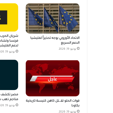
شريان الحرب ي
الاتحاد الأوروبي يوجه تحذيراً لمليشيا
فرنسا وتشاد 
الدعم السريع
لدعم المليشي
يونيو 19, 2026
يونيو 19, 2026
مناجم ذهب ش
قوات الحلو تقـ.ـتل كاهن كنيسة تاريخية
بكاودا
يونيو 19, 2026
يونيو 19, 2026