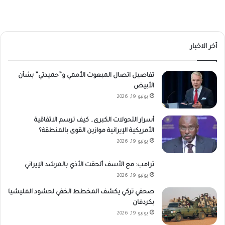
أخر الاخبار
تفاصيل اتصال المبعوث الأممي و”حميدتي” بشأن
الأبيض
يونيو 19, 2026
أسرار التحولات الكبرى.. كيف ترسم الاتفاقية
الأمريكية الإيرانية موازين القوى بالمنطقة؟
يونيو 19, 2026
ترامب: مع الأسف ألحقت الأذي بالمرشد الإيراني
يونيو 19, 2026
صحفي تركي يكشف المخطط الخفي لحشود المليشيا
بكردفان
يونيو 19, 2026