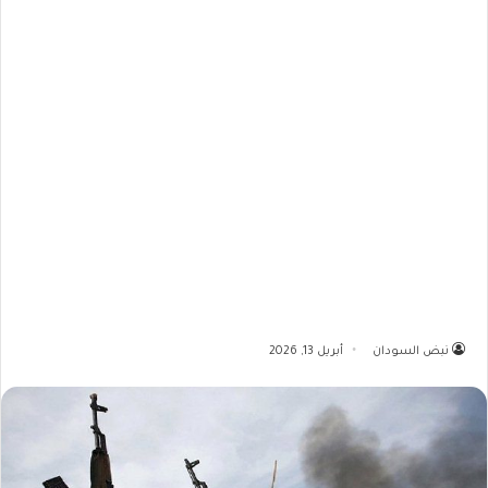
نبض السودان
أبريل 13, 2026