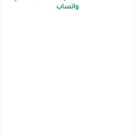
واتساب