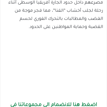
مصرعهم داخل حدود الجارة أفريقيا الوسطى أثناء
رحلة لجلب أخشاب “القنا”، مما فجر موجة من
الغضب والمطالبات بالتحرك الفوري لحسم
القضية وحماية المواطنين على الحدود.
اضغط هنا للانضمام الى مجموعاتنا في