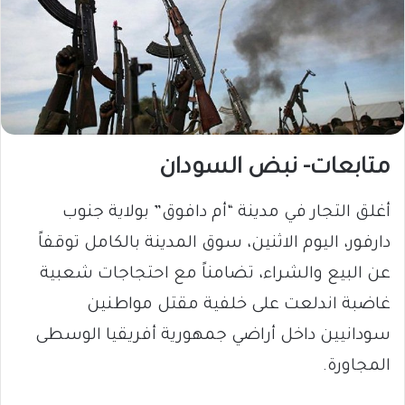
متابعات- نبض السودان
أغلق التجار في مدينة “أم دافوق” بولاية جنوب
دارفور، اليوم الاثنين، سوق المدينة بالكامل توقفاً
عن البيع والشراء، تضامناً مع احتجاجات شعبية
غاضبة اندلعت على خلفية مقتل مواطنين
سودانيين داخل أراضي جمهورية أفريقيا الوسطى
المجاورة.