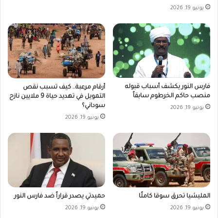
يونيو 19, 2026
فارس النور يكشف أسباب قبوله
أرقام مرعبة.. كيف تسبب نقص
منصب حاكم الخرطوم سابقاً
التمويل في تهديد حياة 9 ملايين نازح
سوداني؟
يونيو 19, 2026
يونيو 19, 2026
المليشيا تحرق سوقا كاملًا
حميدتي يصدر قراراً ضد فارس النور
يونيو 19, 2026
يونيو 19, 2026