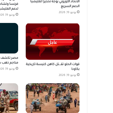
الاتحاد الأوروبي يوجه تحذيراً لمليشيا
فرنسا وتشاد 
الدعم السريع
لدعم المليشي
يونيو 19, 2026
يونيو 19, 2026
مناجم ذهب ش
قوات الحلو تقـ.ـتل كاهن كنيسة تاريخية
بكاودا
يونيو 19, 2026
يونيو 19, 2026