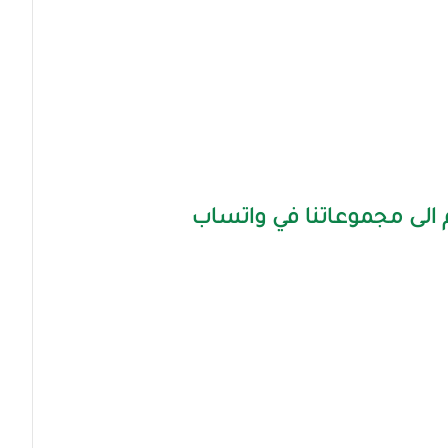
الى مجموعاتنا في واتساب