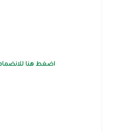
اضغط هنا للانضمام 