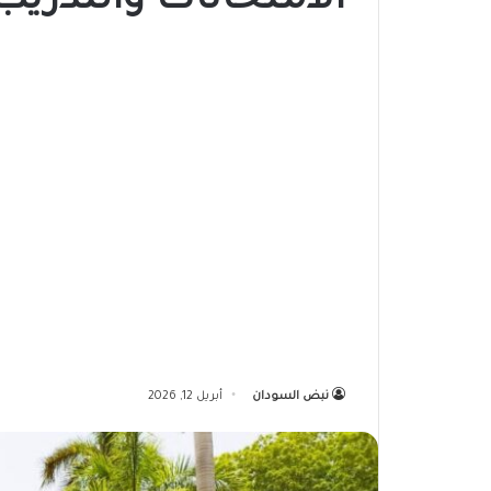
الامتحانات والتدريب
نبض السودان
أبريل 12, 2026