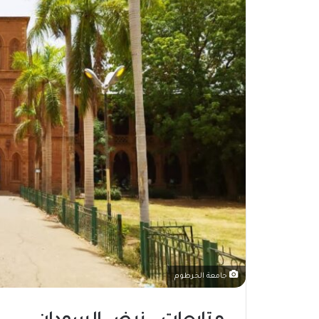
جامعة الخرطوم