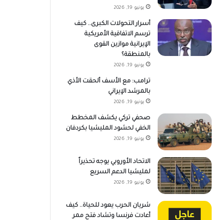
يونيو 19, 2026
أسرار التحولات الكبرى.. كيف
ترسم الاتفاقية الأمريكية
الإيرانية موازين القوى
بالمنطقة؟
يونيو 19, 2026
ترامب: مع الأسف ألحقت الأذي
بالمرشد الإيراني
يونيو 19, 2026
صحفي تركي يكشف المخطط
الخفي لحشود المليشيا بكردفان
يونيو 19, 2026
الاتحاد الأوروبي يوجه تحذيراً
لمليشيا الدعم السريع
يونيو 19, 2026
شريان الحرب يعود للحياة.. كيف
أعادت فرنسا وتشاد فتح ممر