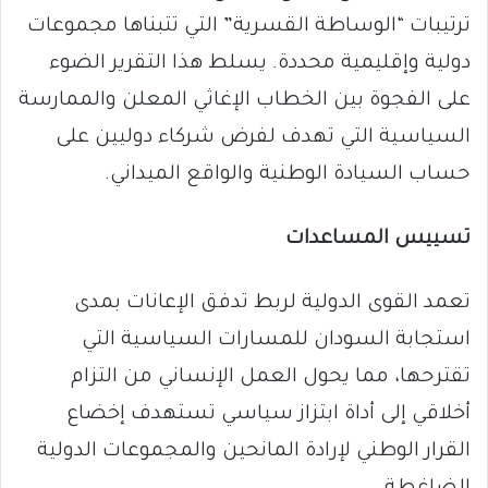
ترتيبات “الوساطة القسرية” التي تتبناها مجموعات
دولية وإقليمية محددة. يسلط هذا التقرير الضوء
على الفجوة بين الخطاب الإغاثي المعلن والممارسة
السياسية التي تهدف لفرض شركاء دوليين على
حساب السيادة الوطنية والواقع الميداني.
تسييس المساعدات
تعمد القوى الدولية لربط تدفق الإعانات بمدى
استجابة السودان للمسارات السياسية التي
تقترحها، مما يحول العمل الإنساني من التزام
أخلاقي إلى أداة ابتزاز سياسي تستهدف إخضاع
القرار الوطني لإرادة المانحين والمجموعات الدولية