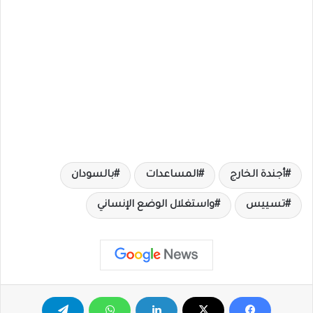
أجندة الخارج
المساعدات
بالسودان
تسييس
واستغلال الوضع الإنساني