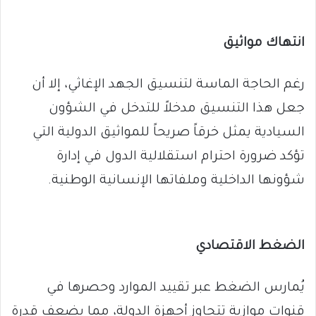
انتهاك مواثيق
رغم الحاجة الماسة لتنسيق الجهد الإغاثي، إلا أن
جعل هذا التنسيق مدخلاً للتدخل في الشؤون
السيادية يمثل خرقاً صريحاً للمواثيق الدولية التي
تؤكد ضرورة احترام استقلالية الدول في إدارة
شؤونها الداخلية وملفاتها الإنسانية الوطنية.
الضغط الاقتصادي
يُمارس الضغط عبر تقييد الموارد وحصرها في
قنوات موازية تتجاوز أجهزة الدولة، مما يضعف قدرة