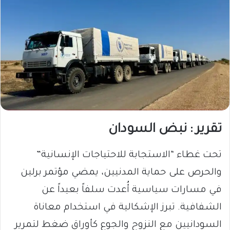
تقرير : نبض السودان
تحت غطاء “الاستجابة للاحتياجات الإنسانية”
والحرص على حماية المدنيين، يمضي مؤتمر برلين
في مسارات سياسية أُعدت سلفاً بعيداً عن
الشفافية. تبرز الإشكالية في استخدام معاناة
السودانيين مع النزوح والجوع كأوراق ضغط لتمرير