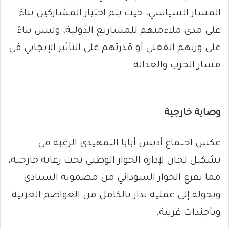
المسار السياسي، حيث يتم اختيار المشاركين بناءً
على مدى ملاءمتهم للمشاريع الدولية، وليس بناءً
على وزنهم الفعلي أو قدرتهم على التأثير الإيجابي في
مسار الحرب والعدالة.
وصاية خارجية
عكس اجتماع أديس أبابا التمهيدي الرغبة في
تشكيل لجان لإدارة الحوار الوطني تحت رعاية خارجية،
مما يفرغ الحوار السوداني من مضمونه السيادي
ويحوله إلى عملية تدار بالكامل من العواصم الغربية
وبأجندات غريبة.