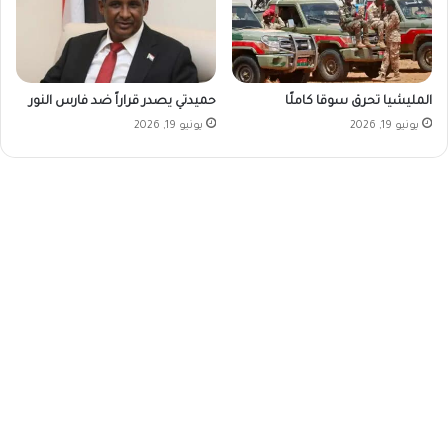
المليشيا تحرق سوقا كاملًا
حميدتي يصدر قراراً ضد فارس النور
يونيو 19, 2026
يونيو 19, 2026