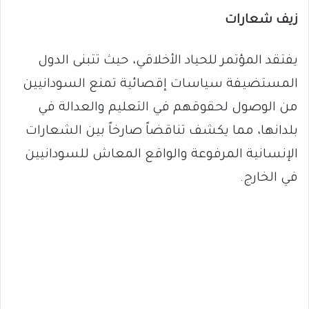
زيف شعارات
يفتقد المؤتمر للحياد الأخلاقي، حيث تتبنى الدول
المستضيفة سياسات إقصائية تمنع السودانيين
من الوصول لحقوقهم في التعليم والعدالة في
بلدانها، مما يكشف تناقضاً صارخاً بين الشعارات
الإنسانية المرفوعة والواقع المعاش للسودانيين
في الخارج.