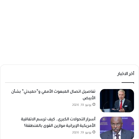
أخر الاخبار
تفاصيل اتصال المبعوث الأممي و”حميدتي” بشأن
الأبيض
يونيو 19, 2026
أسرار التحولات الكبرى.. كيف ترسم الاتفاقية
الأمريكية الإيرانية موازين القوى بالمنطقة؟
يونيو 19, 2026