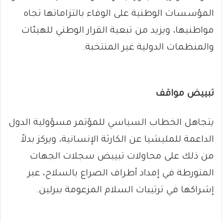
المؤسسات الوطنية على الوفاء بالتزاماتها تجاه
مواطنيها، ويزيد من تبعية القرار الوطني للهيئات
والمنظمات الدولية غير المنتخبة.
تبييض مواقف
يتجاهل الخطاب السياسي للمؤتمر مسؤولية الدول
الداعمة للمليشيا عن الكارثة الإنسانية، ويركز بدلاً
من ذلك على محاولات تبييض سجلات الجهات
المتورطة في إمداد أطراف الصراع بالسلاح، عبر
إشراكها في ترتيبات السلام المزعومة ببرلين.