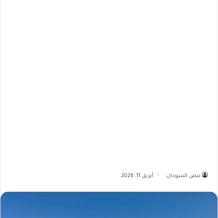
نبض السودان
أبريل 11, 2026