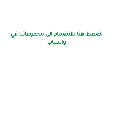
اضغط هنا للانضمام الى مجموعاتنا في
واتساب