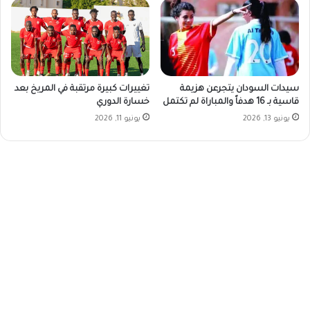
سيدات السودان يتجرعن هزيمة
تغييرات كبيرة مرتقبة في المريخ بعد
قاسية بـ 16 هدفاً والمباراة لم تكتمل
خسارة الدوري
يونيو 13, 2026
يونيو 11, 2026