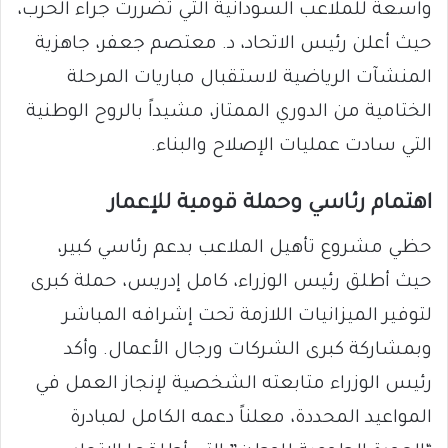
واسعة للملاعب السودانية التي تضررت جراء الحرب،
حيث أعلن رئيس الاتحاد، د. معتصم جعفر، جاهزية
المنشآت الرياضية لاستقبال مباريات المرحلة
الختامية من الدوري الممتاز، مشيداً بالروح الوطنية
التي سادت عمليات الإصلاح والبناء.
اهتمام رئاسي وحملة قومية للإعمار
حظي مشروع تأهيل الملاعب بدعم رئاسي كبير،
حيث أطلق رئيس الوزراء، كامل إدريس، حملة كبرى
لتوفير الميزانيات اللازمة تحت إشرافه المباشر
وبمشاركة كبرى الشركات ورجال الأعمال. وأكد
رئيس الوزراء متابعته الشخصية لإنجاز العمل في
المواعيد المحددة، معلناً دعمه الكامل لمبادرة