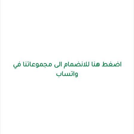
اضغط هنا للانضمام الى مجموعاتنا في
واتساب