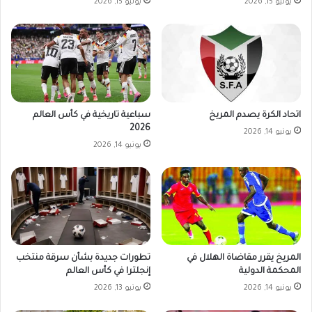
يونيو 15, 2026
يونيو 15, 2026
اتحاد الكرة يصدم المريخ
سباعية تاريخية في كأس العالم
2026
يونيو 14, 2026
يونيو 14, 2026
تطورات جديدة بشأن سرقة منتخب
المريخ يقرر مقاضاة الهلال في
إنجلترا في كأس العالم
المحكمة الدولية
يونيو 13, 2026
يونيو 14, 2026