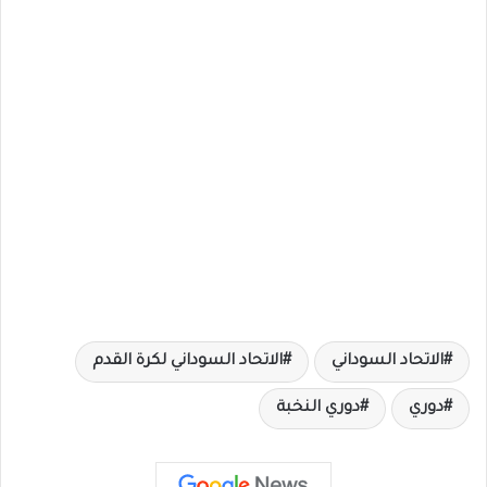
الاتحاد السوداني
الاتحاد السوداني لكرة القدم
دوري
دوري النخبة