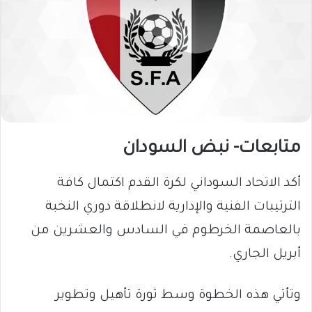
متابعات- نبض السودان
أكد الاتحاد السوداني لكرة القدم اكتمال كافة
الترتيبات الفنية والإدارية لانطلاقة دوري النخبة
بالعاصمة الخرطوم في السادس والعشرين من
أبريل الجاري.
وتأتي هذه الخطوة وسط ثورة تأهيل وتطوير