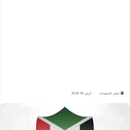
نبض السودان
أبريل 10, 2026