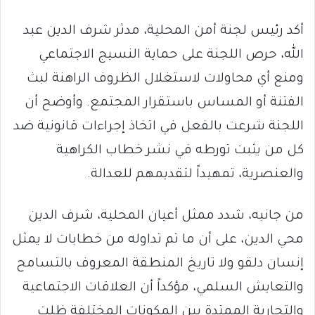
أكد رئيس لجنة أمن المحلية، مدثر شرف الدين عبد
الله، حرص اللجنة على حماية النسيج الاجتماعي
ومنع أي محاولات لاستغلال الظروف الراهنة لبث
الفتنة أو المساس باستقرار المجتمع. وأوضح أن
اللجنة شرعت بالفعل في اتخاذ إجراءات قانونية ضد
كل من يثبت تورطه في نشر خطاب الكراهية
والعنصرية، تمهيداً لتقديمهم للعدالة.
من جانبه، شدد ممثل أعيان المحلية، شرف الدين
محي الدين، على أن ما تم تداوله من خطابات لا يمثل
إنسان دلقو ولا تاريخ المنطقة المعروف بالتسامح
والتعايش السلمي، مؤكداً أن العلاقات الاجتماعية
والتجارية الممتدة بين المكونات المختلفة ظلت