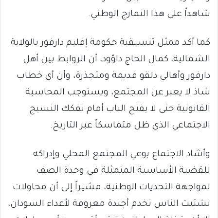
شاهداً على هذا التمازج الوطني.
كما أكد ممثل تنسيقية حكومة إقليم دارفور بالولاية
الشمالية، كمال الحاج داؤود، أن الروابط بين أهل
دارفور وأهالي دلقو قديمة ومتجذرة، وأن أي خطاب
شاذ لا يعبر عن المجتمع، ويستوجب المحاسبة
القانونية حتى لا يفتح الباب أمام تفكك النسيج
الاجتماعي الذي ظل متماسكاً عبر التاريخ.
وأشاد الاجتماع بوعي المجتمع المحلي وإدراكه
للقضية الأساسية المتمثلة في وحدة الصف
لمواجهة التحديات الوطنية، مشيراً إلى أن محاولات
تشتيت الناس تخدم أجندة معروفة لأعداء السودان،