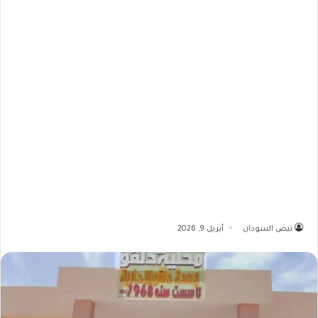
نبض السودان
أبريل 9, 2026