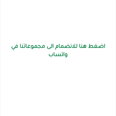
اضغط هنا للانضمام الى مجموعاتنا في
واتساب