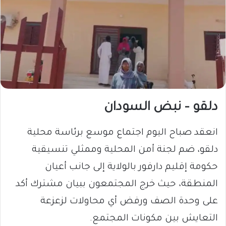
دلقو – نبض السودان
انعقد صباح اليوم اجتماع موسع برئاسة محلية
دلقو، ضم لجنة أمن المحلية وممثلي تنسيقية
حكومة إقليم دارفور بالولاية إلى جانب أعيان
المنطقة، حيث خرج المجتمعون ببيان مشترك أكد
على وحدة الصف ورفض أي محاولات لزعزعة
التعايش بين مكونات المجتمع.