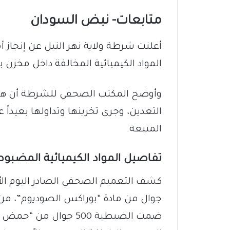
متابعات- نبض السودان
أعلنت شرطة ولاية نهر النيل عن إنجا
المواد الكيميائية المخالفة داخل مخزن
وأوضح المكتب الصحفي للشرطة أن هذ
التعدين، وجرى تخزينها وتداولها بعيداً 
المتبعة.
تفاصيل المواد الكيميائية المضبو