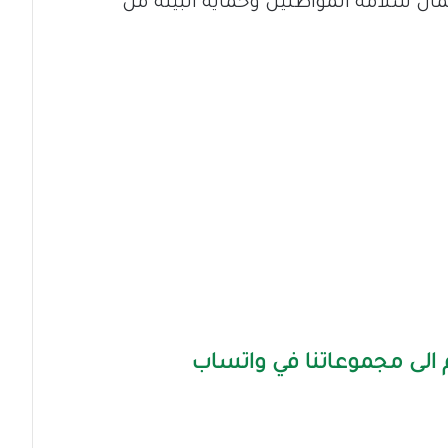
ان سلامة المواطنين وحماية البيئة من
الى مجموعاتنا في واتساب