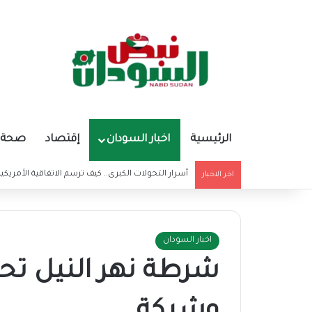
الرئيسية
اخبار السودان
إقتصاد
صحة و
أسرار التحولات الكبرى.. كيف ترسم الاتفاقية الأمريكي
اخر الاخبار
اخبار السودان
شرطة نهر النيل تحب