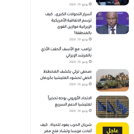
يونيو 19, 2026
أسرار التحولات الكبرى.. كيف
ترسم الاتفاقية الأمريكية
الإيرانية موازين القوى
بالمنطقة؟
يونيو 19, 2026
ترامب: مع الأسف ألحقت الأذي
بالمرشد الإيراني
يونيو 19, 2026
صحفي تركي يكشف المخطط
الخفي لحشود المليشيا بكردفان
يونيو 19, 2026
الاتحاد الأوروبي يوجه تحذيراً
لمليشيا الدعم السريع
يونيو 19, 2026
شريان الحرب يعود للحياة.. كيف
أعادت فرنسا وتشاد فتح ممر