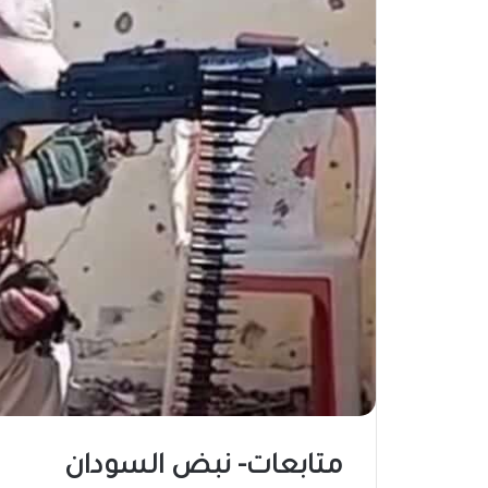
متابعات- نبض السودان