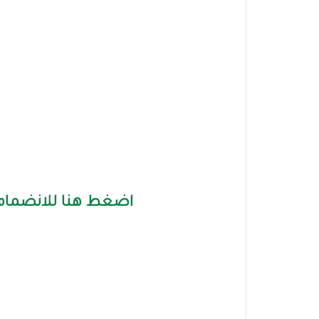
اضغط هنا للانضمام 