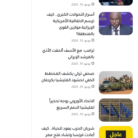
يونيو 19, 2026
أسرار التحولات الكبرى.. كيف
ترسم الاتفاقية الأمريكية
الإيرانية موازين القوى
بالمنطقة؟
يونيو 19, 2026
ترامب: مع الأسف ألحقت الأذي
بالمرشد الإيراني
يونيو 19, 2026
صحفي تركي يكشف المخطط
الخفي لحشود المليشيا بكردفان
يونيو 19, 2026
الاتحاد الأوروبي يوجه تحذيراً
لمليشيا الدعم السريع
يونيو 19, 2026
شريان الحرب يعود للحياة.. كيف
أعادت فرنسا وتشاد فتح ممر