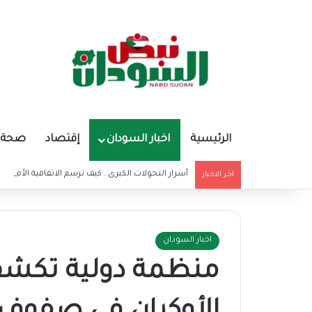
الرئيسية
اخبار السودان
إقتصاد
صحة و
أسرار التحولات الكبرى.. كيف ترسم الاتفاقية الأمريكي
اخر الاخبار
اخبار السودان
منظمة دولية تكشف 