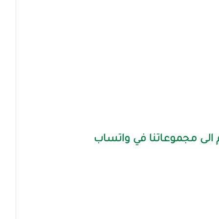
الى مجموعاتنا في واتساب