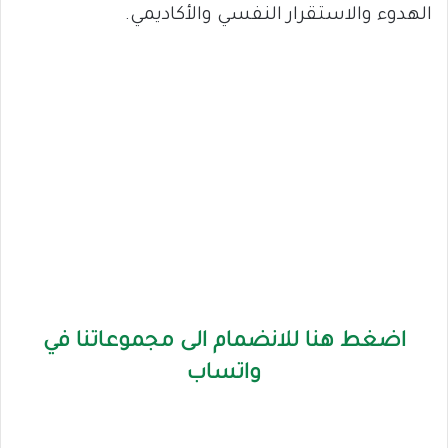
الهدوء والاستقرار النفسي والأكاديمي.
اضغط هنا للانضمام الى مجموعاتنا في
واتساب