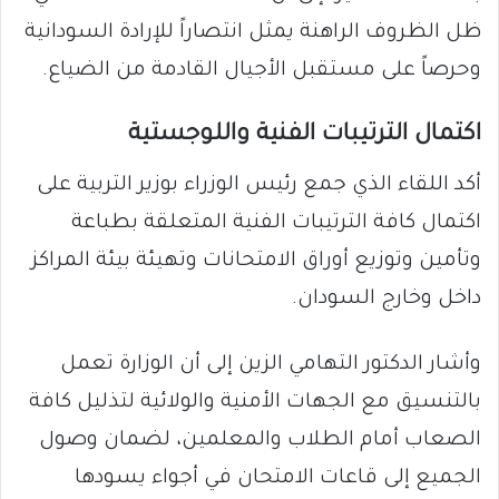
ظل الظروف الراهنة يمثل انتصاراً للإرادة السودانية
وحرصاً على مستقبل الأجيال القادمة من الضياع.
​اكتمال الترتيبات الفنية واللوجستية
​أكد اللقاء الذي جمع رئيس الوزراء بوزير التربية على
اكتمال كافة الترتيبات الفنية المتعلقة بطباعة
وتأمين وتوزيع أوراق الامتحانات وتهيئة بيئة المراكز
داخل وخارج السودان.
وأشار الدكتور التهامي الزين إلى أن الوزارة تعمل
بالتنسيق مع الجهات الأمنية والولائية لتذليل كافة
الصعاب أمام الطلاب والمعلمين، لضمان وصول
الجميع إلى قاعات الامتحان في أجواء يسودها