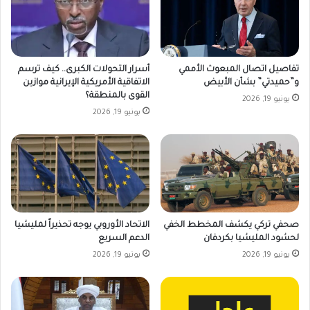
تفاصيل اتصال المبعوث الأممي
أسرار التحولات الكبرى.. كيف ترسم
و”حميدتي” بشأن الأبيض
الاتفاقية الأمريكية الإيرانية موازين
القوى بالمنطقة؟
يونيو 19, 2026
يونيو 19, 2026
صحفي تركي يكشف المخطط الخفي
الاتحاد الأوروبي يوجه تحذيراً لمليشيا
لحشود المليشيا بكردفان
الدعم السريع
يونيو 19, 2026
يونيو 19, 2026