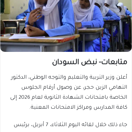
متابعات- نبض السودان
​أعلن وزير التربية والتعليم والتوجه الوطني، الدكتور
التهامي الزين حجر، عن وصول أرقام الجلوس
الخاصة بامتحانات الشهادة الثانوية لعام 2026 إلى
كافة المدارس ومراكز الامتحانات المعنية.
جاء ذلك خلال لقائه اليوم الثلاثاء، 7 أبريل، برئيس