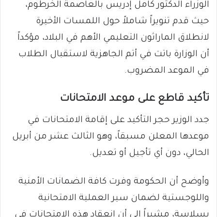
الوزراء الدكتور كامل إدريس بالعاصمة الخرطوم،
حيث قدم تنويراً شاملاً حول اللمسات الأخيرة
لانطلاق الماراثون التعليمي الأهم في البلاد، مؤكداً
أن الوزارة باتت في أتم الجاهزية لاستقبال الطلاب
في الموعد المضروب.
​تأكيد قاطع على موعد الامتحانات
​جدد الوزير حجر التأكيد على إقامة الامتحانات في
موعدها المعلن مسبقاً، وهو الثالث عشر من أبريل
الحالي، دون أي تأجيل أو تعديل.
وأوضح أن الحكومة وفرت كافة الضمانات الأمنية
واللوجستية لضمان سير العملية الامتحانية
بسلاسة، مشيراً إلى أن انعقاد هذه الامتحانات في