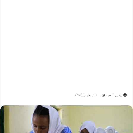
نبض السودان
أبريل 7, 2026