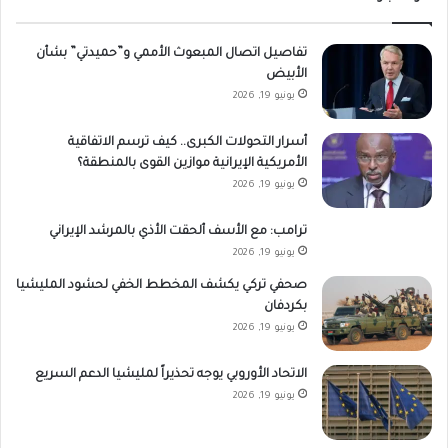
تفاصيل اتصال المبعوث الأممي و”حميدتي” بشأن
الأبيض
يونيو 19, 2026
أسرار التحولات الكبرى.. كيف ترسم الاتفاقية
الأمريكية الإيرانية موازين القوى بالمنطقة؟
يونيو 19, 2026
ترامب: مع الأسف ألحقت الأذي بالمرشد الإيراني
يونيو 19, 2026
صحفي تركي يكشف المخطط الخفي لحشود المليشيا
بكردفان
يونيو 19, 2026
الاتحاد الأوروبي يوجه تحذيراً لمليشيا الدعم السريع
يونيو 19, 2026