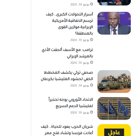
يونيو 19, 2026
أسرار التحولات الكبرى.. كيف
ترسم الاتفاقية الأمريكية
الإيرانية موازين القوى
بالمنطقة؟
يونيو 19, 2026
ترامب: مع الأسف ألحقت الأذي
بالمرشد الإيراني
يونيو 19, 2026
صحفي تركي يكشف المخطط
الخفي لحشود المليشيا بكردفان
يونيو 19, 2026
الاتحاد الأوروبي يوجه تحذيراً
لمليشيا الدعم السريع
يونيو 19, 2026
شريان الحرب يعود للحياة.. كيف
أعادت فرنسا وتشاد فتح ممر