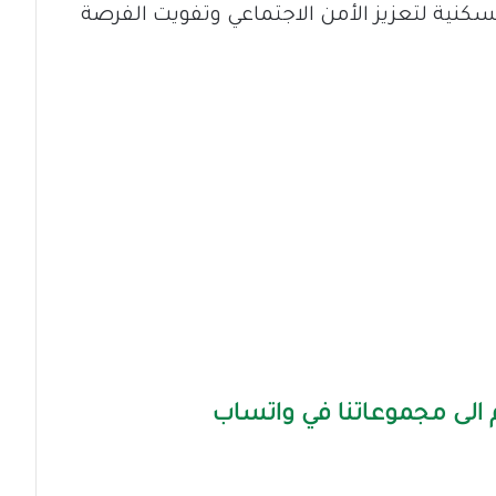
سكنية لتعزيز الأمن الاجتماعي وتفويت الفرصة
الى مجموعاتنا في واتساب