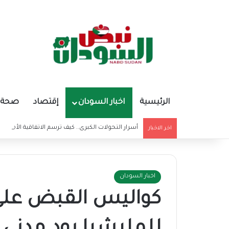
الرئيسية
اخبار السودان
إقتصاد
صحة و
أسرار التحولات الكبرى.. كيف ترسم الاتفاقية الأمريكي
اخر الاخبار
اخبار السودان