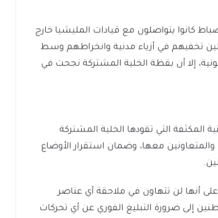
باط كانوا يتواصلون مع قيادات المليشيا خارج
تغلين تخفيهم في أزياء مدنية وانخراطهم وسط
ونية، إلا أن يقظة الخلية المشتركة نجحت في
نية المكثفة التي تقودها الخلية المشتركة
ا والمتعاونين معها، وضمان استقرار الأوضاع
ين.
ى أنها لن تتهاون في ملاحقة أي عناصر
اطنين إلى ضرورة التبليغ الفوري عن أي تحركات