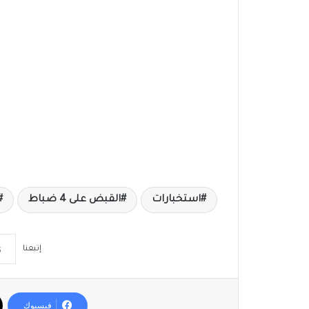
استخبارات
القبض على 4 ضباط
إتبعنا
فيسبوك