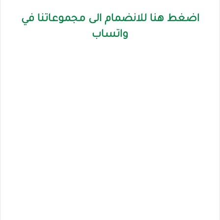
اضغط هنا للانضمام الى مجموعاتنا في
واتساب