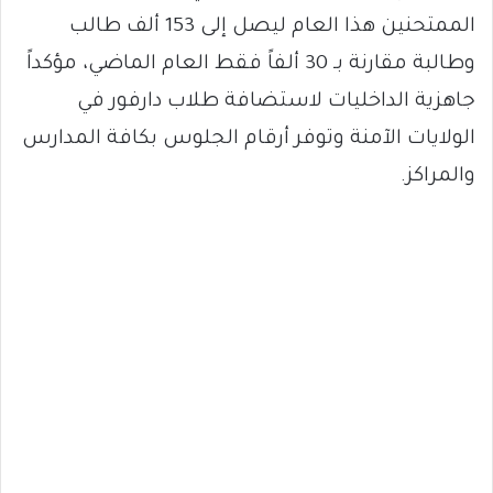
الممتحنين هذا العام ليصل إلى 153 ألف طالب
وطالبة مقارنة بـ 30 ألفاً فقط العام الماضي، مؤكداً
جاهزية الداخليات لاستضافة طلاب دارفور في
الولايات الآمنة وتوفر أرقام الجلوس بكافة المدارس
والمراكز.