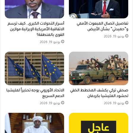
تفاصيل اتصال المبعوث الأممي
أسرار التحولات الكبرى.. كيف ترسم
و”حميدتي” بشأن الأبيض
الاتفاقية الأمريكية الإيرانية موازين
القوى بالمنطقة؟
يونيو 19, 2026
يونيو 19, 2026
صحفي تركي يكشف المخطط الخفي
الاتحاد الأوروبي يوجه تحذيراً لمليشيا
لحشود المليشيا بكردفان
الدعم السريع
يونيو 19, 2026
يونيو 19, 2026