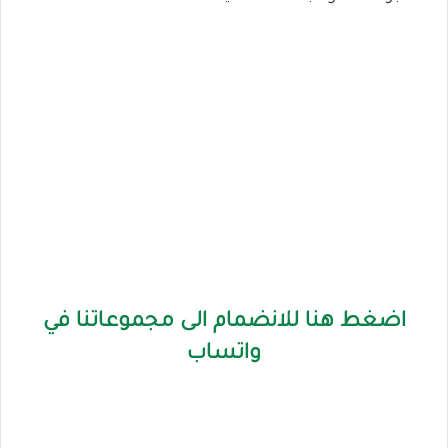
اضغط هنا للانضمام الى مجموعاتنا في
واتساب