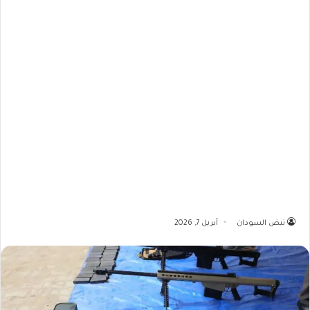
نبض السودان
أبريل 7, 2026