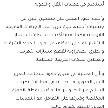
تُستخدم في عمليات النقل والتمويه.
وألقت القوة القبض على متهمين اثنين من
جنسيات أجنبية، حيث جرى اتخاذ الإجراءات القانونية
اللازمة بحقهما، فيما أكدت السلطات استمرار
الانتشار الميداني المكثف على طول الحدود الشرقية
والطرق الصحراوية لقطع مسارات التهريب
وتعطيل شبكات الجريمة المنظمة.
وتأتي العملية في سياق جهود متصاعدة لتعزيز
الأمن الحدودي في ظل تنامي محاولات تهريب
السلاح عبر البحر والبر، ما يعكس يقظة الأجهزة
المختصة وقدرتها على التعامل مع التهديدات
العابرة للحدود بكفاءة عالية.