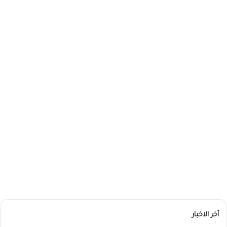
أخر الاخبار