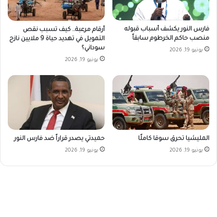
فارس النور يكشف أسباب قبوله
أرقام مرعبة.. كيف تسبب نقص
منصب حاكم الخرطوم سابقاً
التمويل في تهديد حياة 9 ملايين نازح
سوداني؟
يونيو 19, 2026
يونيو 19, 2026
المليشيا تحرق سوقا كاملًا
حميدتي يصدر قراراً ضد فارس النور
يونيو 19, 2026
يونيو 19, 2026