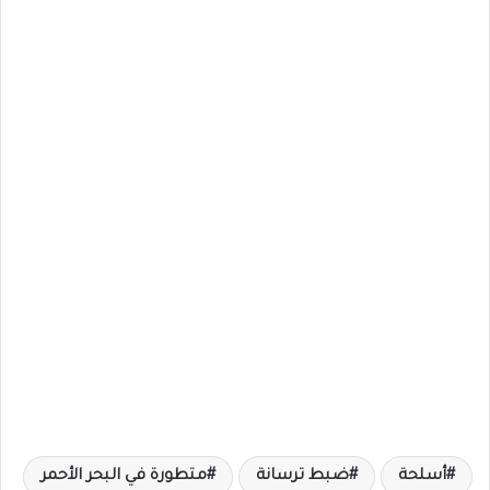
أسلحة
ضبط ترسانة
متطورة في البحر الأحمر