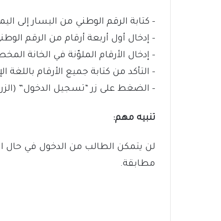
– كتابة الرقم الوطني من اليسار إلى ال
– إدخال أول أربعة أرقام من الرقم الوطن
– إدخال الأرقام الملوّنة في الخانة الم
– التأكد من كتابة جميع الأرقام باللغة الإ
– الضغط على زر “تسجيل الدخول” (الزر 
تنبيه مهم:
لن يتمكن الطالب من الدخول في حال استخ
مطابقة.