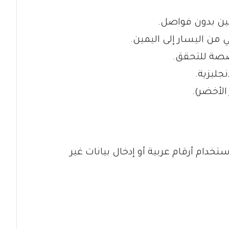
يمين بدون فواصل.
ي من اليسار إلى اليمين.
خصصة للتحقق.
نجليزية.
الأخضر).
دام أرقام عربية أو إدخال بيانات غير