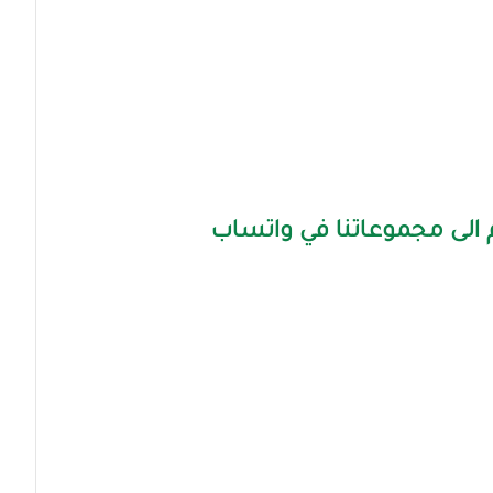
الى مجموعاتنا في واتساب