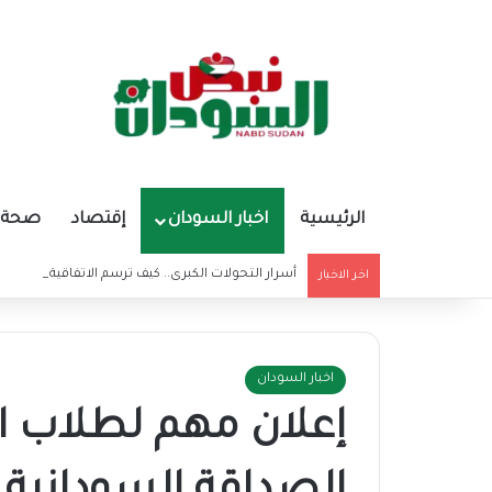
الرئيسية
اخبار السودان
إقتصاد
صحة و
أسرار التحولات الكبرى.. كيف ترسم الاتفاقية الأمريكي
اخر الاخبار
اخبار السودان
إعلان مهم لطلاب ا