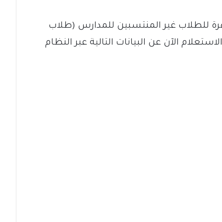
رة للطلاب غير المنتسبين للمدارس (طلاب
لاستعلام الآن عن البيانات التالية عبر النظام