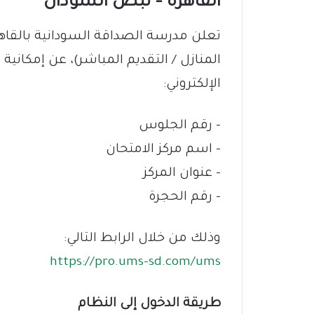
القاهرة – نبض السودان
تعلن مدرسة الصداقة السودانية بالقاه
المنازل / التقديم المباشر)، عن إمكانية ا
الإلكتروني:
– رقم الجلوس
– اسم مركز الامتحان
– عنوان المركز
– رقم الحجرة
وذلك من خلال الرابط التالي:
https://pro.ums-sd.com/ums
طريقة الدخول إلى النظام