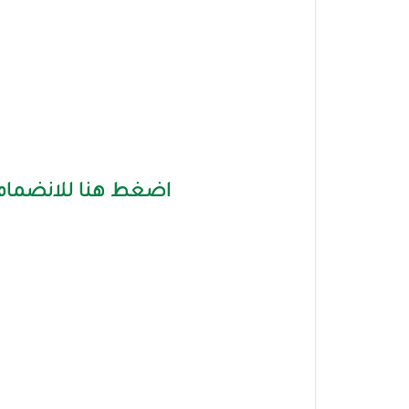
اضغط هنا للانضمام 