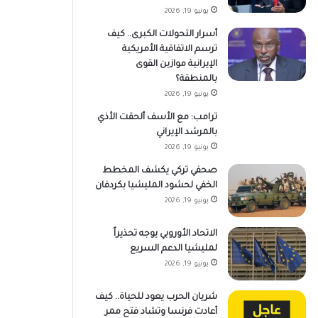
يونيو 19, 2026
أسرار التحولات الكبرى.. كيف
ترسم الاتفاقية الأمريكية
الإيرانية موازين القوى
بالمنطقة؟
يونيو 19, 2026
ترامب: مع الأسف ألحقت الأذي
بالمرشد الإيراني
يونيو 19, 2026
صحفي تركي يكشف المخطط
الخفي لحشود المليشيا بكردفان
يونيو 19, 2026
الاتحاد الأوروبي يوجه تحذيراً
لمليشيا الدعم السريع
يونيو 19, 2026
شريان الحرب يعود للحياة.. كيف
أعادت فرنسا وتشاد فتح ممر