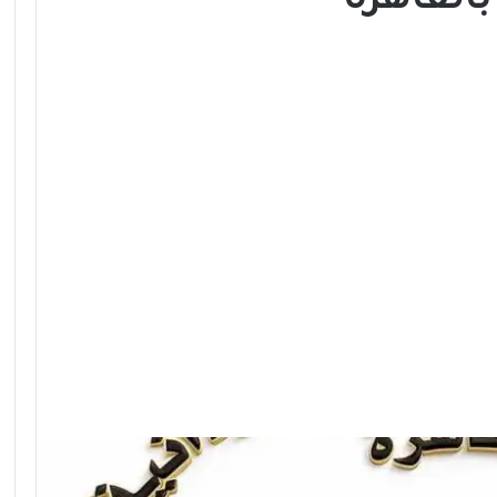
القاهرة