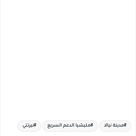
مدينة نيالا
مليشيا الدعم السريع
نيرتتي