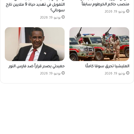
منصب حاكم الخرطوم سابقاً
التمويل في تهديد حياة 9 ملايين نازح
سوداني؟
يونيو 19, 2026
يونيو 19, 2026
المليشيا تحرق سوقا كاملًا
حميدتي يصدر قراراً ضد فارس النور
يونيو 19, 2026
يونيو 19, 2026