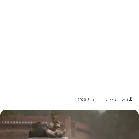
نبض السودان
أبريل 5, 2026