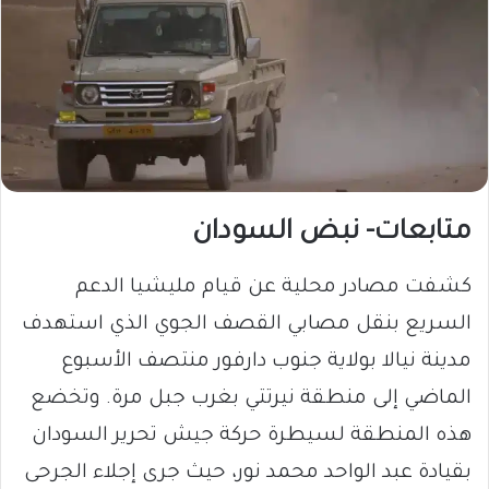
متابعات- نبض السودان
كشفت مصادر محلية عن قيام مليشيا الدعم
السريع بنقل مصابي القصف الجوي الذي استهدف
مدينة نيالا بولاية جنوب دارفور منتصف الأسبوع
الماضي إلى منطقة نيرتتي بغرب جبل مرة. وتخضع
هذه المنطقة لسيطرة حركة جيش تحرير السودان
بقيادة عبد الواحد محمد نور، حيث جرى إجلاء الجرحى