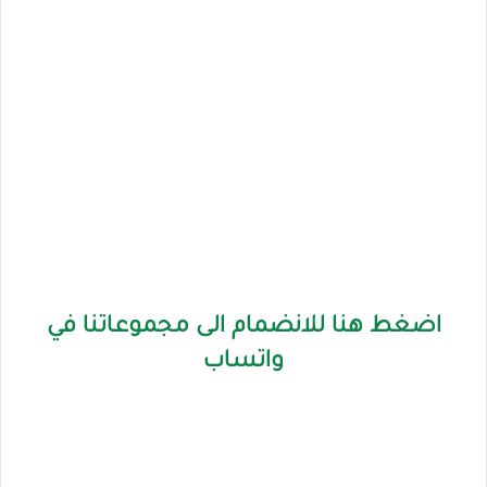
اضغط هنا للانضمام الى مجموعاتنا في
واتساب