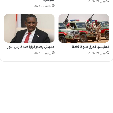
سوداني؟
يونيو 19, 2026
يونيو 19, 2026
المليشيا تحرق سوقا كاملًا
حميدتي يصدر قراراً ضد فارس النور
يونيو 19, 2026
يونيو 19, 2026