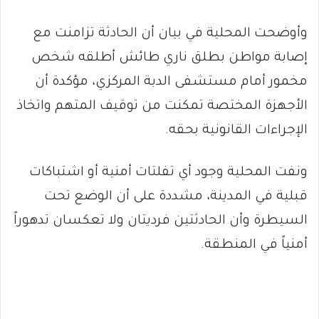
وأوضحت المحلية في بيان أن الحادثة تزامنت مع
إصابة مواطن بطلق ناري طائش أطلقه شخص
مخمور أمام مستشفى الدبة المركزي، مؤكدة أن
الأجهزة المختصة تمكنت من توقيف المتهم واتخاذ
الإجراءات القانونية بحقه.
ونفت المحلية وجود أي تفلتات أمنية أو اشتباكات
قبلية في المدينة، مشددة على أن الوضع تحت
السيطرة وأن الحادثتين فرديتان ولا تعكسان تدهوراً
أمنياً في المنطقة.