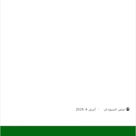
نبض السودان
أبريل 4, 2026