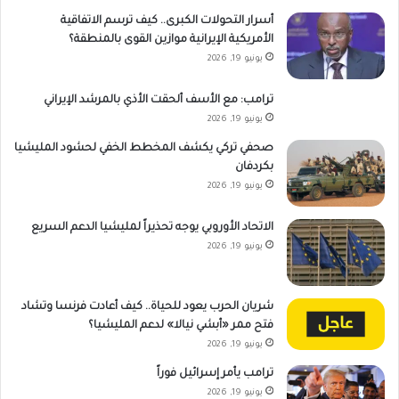
أسرار التحولات الكبرى.. كيف ترسم الاتفاقية
الأمريكية الإيرانية موازين القوى بالمنطقة؟
يونيو 19, 2026
ترامب: مع الأسف ألحقت الأذي بالمرشد الإيراني
يونيو 19, 2026
صحفي تركي يكشف المخطط الخفي لحشود المليشيا
بكردفان
يونيو 19, 2026
الاتحاد الأوروبي يوجه تحذيراً لمليشيا الدعم السريع
يونيو 19, 2026
شريان الحرب يعود للحياة.. كيف أعادت فرنسا وتشاد
فتح ممر «أبشي نيالا» لدعم المليشيا؟
يونيو 19, 2026
ترامب يأمر إسرائيل فوراً
يونيو 19, 2026