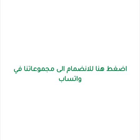
اضغط هنا للانضمام الى مجموعاتنا في
واتساب