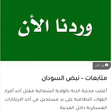
ورد الآن
متابعات – نبض السودان
أعلنت محلية الدبة بالولاية الشمالية مقتل أحد أفراد
القوات النظامية على يد مسلحين في أحد الارتكازات
العسكرية داخل المدينة.