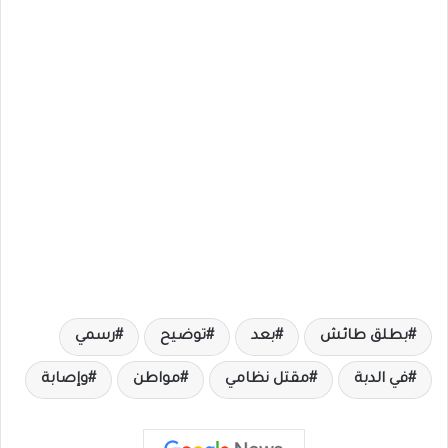
بطلق طائش
بعد
توضيح
رسمي
في الدبة
مقتل نظامي
مواطن
وإصابة