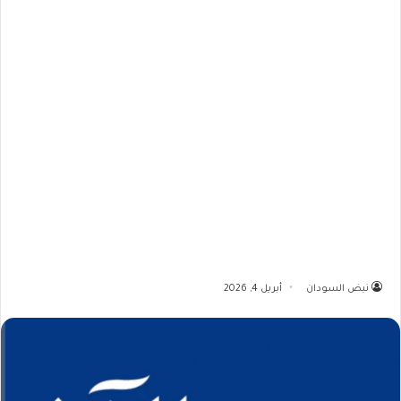
نبض السودان
أبريل 4, 2026