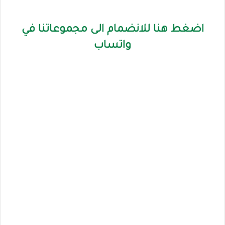
اضغط هنا للانضمام الى مجموعاتنا في
واتساب