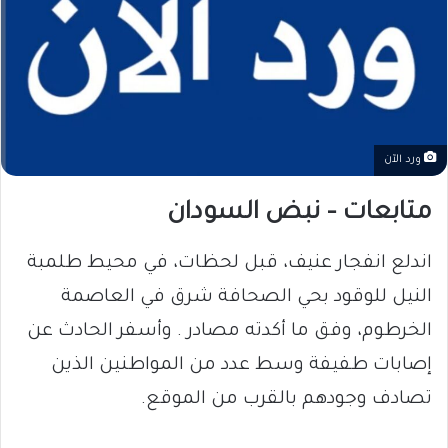
ورد الآن
متابعات – نبض السودان
اندلع انفجار عنيف، قبل لحظات، في محيط طلمبة
النيل للوقود بحي الصحافة شرق في العاصمة
الخرطوم، وفق ما أكدته مصادر . وأسفر الحادث عن
إصابات طفيفة وسط عدد من المواطنين الذين
تصادف وجودهم بالقرب من الموقع.