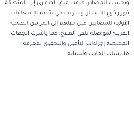
وبحسب المصادر، هرعت فرق الطوارئ إلى المنطقة
فور وقوع الانفجار، وشرعت في تقديم الإسعافات
الأولية للمصابين قبل نقلهم إلى المرافق الصحية
القريبة لمواصلة تلقي العلاج. كما باشرت الجهات
المختصة إجراءات التأمين والتحقيق لمعرفة
ملابسات الحادث وأسبابه.