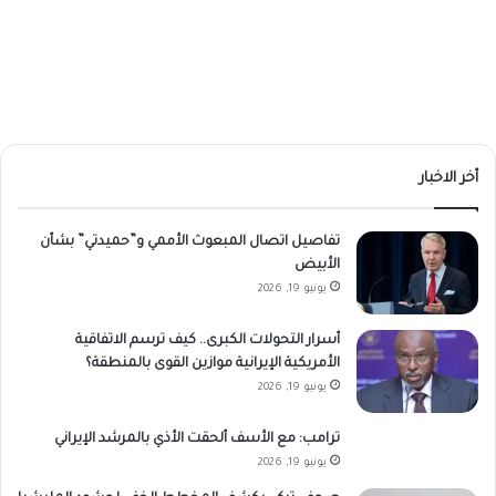
أخر الاخبار
تفاصيل اتصال المبعوث الأممي و”حميدتي” بشأن
الأبيض
يونيو 19, 2026
أسرار التحولات الكبرى.. كيف ترسم الاتفاقية
الأمريكية الإيرانية موازين القوى بالمنطقة؟
يونيو 19, 2026
ترامب: مع الأسف ألحقت الأذي بالمرشد الإيراني
يونيو 19, 2026