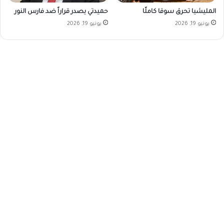
المليشيا تحرق سوقا كاملًا
حميدتي يصدر قراراً ضد فارس النور
يونيو 19, 2026
يونيو 19, 2026