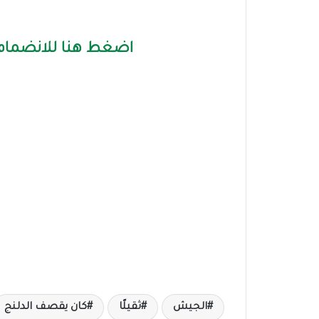
اضغط هنا للانضمام 
الجيش
ثقيلًا
كان يقصف الدلنج