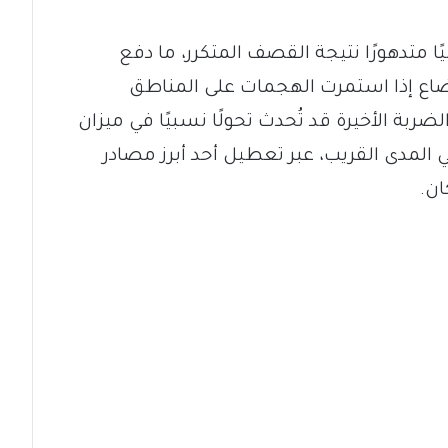
ا متدهورًا نتيجة القصف المتكرر، ما دفع
ضاع إذا استمرت الهجمات على المناطق
ضربة الأخيرة قد تُحدث تحولًا نسبيًا في ميزان
 المدى القريب، عبر تعطيل أحد أبرز مصادر
ان.