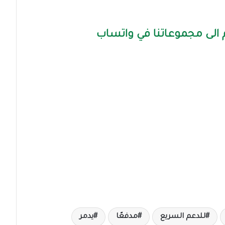
الى مجموعاتنا في واتساب
للدعم السريع
مدفعًا
يدمر