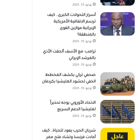
يونيو 19, 2026
أسرار التحولات الكبرى.. كيف
ترسم الاتفاقية الأمريكية
الإيرانية موازين القوى
بالمنطقة؟
يونيو 19, 2026
ترامب: مع الأسف ألحقت الأذي
بالمرشد الإيراني
يونيو 19, 2026
صحفي تركي يكشف المخطط
الخفي لحشود المليشيا بكردفان
يونيو 19, 2026
الاتحاد الأوروبي يوجه تحذيراً
لمليشيا الدعم السريع
يونيو 19, 2026
شريان الحرب يعود للحياة.. كيف
أعادت فرنسا وتشاد فتح ممر