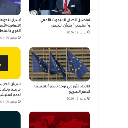
تفاصيل اتصال المبعوث الأممي
أسرار التحولا
و”حميدتي” بشأن الأبيض
الاتفاقية الأمر
القوى بالمنط
يونيو 19, 2026
يونيو 19, 2026
شريان الحرب ي
الاتحاد الأوروبي يوجه تحذيراً لمليشيا
فرنسا وتشاد 
الدعم السريع
لدعم المليشي
يونيو 19, 2026
يونيو 19, 2026