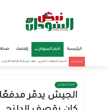
الرئيسية
اخبار السودان
إقتصاد
صحة و
أسرار التحولات الكبرى.. كيف ترسم الاتفاقية الأمريكي
اخر الاخبار
اخبار السودان
الجيش يدمّر مدفعًا 