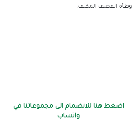
وطأة القصف المكثف.
اضغط هنا للانضمام الى مجموعاتنا في
واتساب