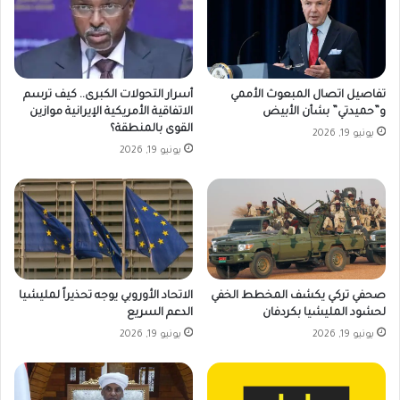
تفاصيل اتصال المبعوث الأممي
أسرار التحولات الكبرى.. كيف ترسم
و”حميدتي” بشأن الأبيض
الاتفاقية الأمريكية الإيرانية موازين
القوى بالمنطقة؟
يونيو 19, 2026
يونيو 19, 2026
صحفي تركي يكشف المخطط الخفي
الاتحاد الأوروبي يوجه تحذيراً لمليشيا
لحشود المليشيا بكردفان
الدعم السريع
يونيو 19, 2026
يونيو 19, 2026