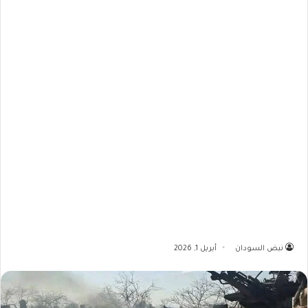
نبض السودان
أبريل 1, 2026