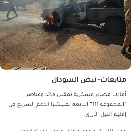
متابعات- نبض السودان
​أفادت مصادر عسكرية بمقتل قائد وعناصر
“المجموعة 111” التابعة لمليشيا الدعم السريع في
إقليم النيل الأزرق.