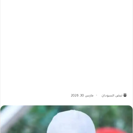
نبض السودان
مارس 30, 2026