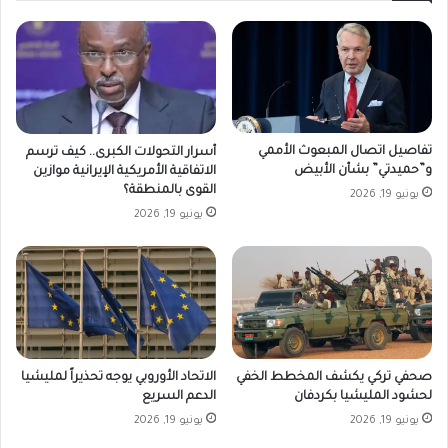
تفاصيل اتصال المبعوث الأممي
أسرار التحولات الكبرى.. كيف ترسم
و”حميدتي” بشأن الأبيض
الاتفاقية الأمريكية الإيرانية موازين
القوى بالمنطقة؟
يونيو 19, 2026
يونيو 19, 2026
صحفي تركي يكشف المخطط الخفي
الاتحاد الأوروبي يوجه تحذيراً لمليشيا
لحشود المليشيا بكردفان
الدعم السريع
يونيو 19, 2026
يونيو 19, 2026