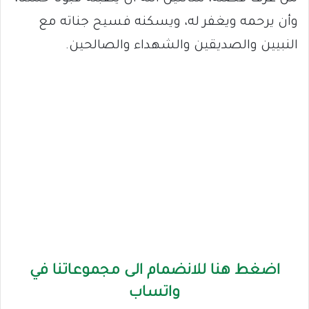
وأن يرحمه ويغفر له، ويسكنه فسيح جناته مع
النبيين والصديقين والشهداء والصالحين.
اضغط هنا للانضمام الى مجموعاتنا في
واتساب