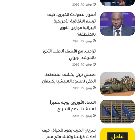
يونيو 19, 2026
أسرار التحولات الكبرى.. كيف
ترسم الاتفاقية الأمريكية
الإيرانية موازين القوى
بالمنطقة؟
يونيو 19, 2026
ترامب: مع الأسف ألحقت الأذي
بالمرشد الإيراني
يونيو 19, 2026
صحفي تركي يكشف المخطط
الخفي لحشود المليشيا بكردفان
يونيو 19, 2026
الاتحاد الأوروبي يوجه تحذيراً
لمليشيا الدعم السريع
يونيو 19, 2026
شريان الحرب يعود للحياة.. كيف
أعادت فرنسا وتشاد فتح ممر