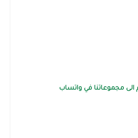
الى مجموعاتنا في واتساب