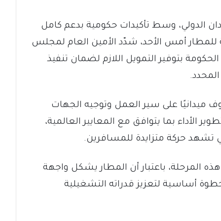
ان الدولي، وسط تأكيدات حكومية بدعم كامل
ة للمطار أمس الأحد، شدّد الأمين العام لمجلس
الحكومة بتوفير التمويل اللازم لضمان تنفيذ
لمحدد.
وف ميدانيًا على سير العمل وتوجيه الجهات
الأداء بما يتوافق مع المعايير العالمية،
ي تشهد حركة متزايدة للمسافرين.
ي هذه المرحلة، باعتبار أن المطار يشكل واجهة
د خطوة أساسية لتعزيز قدراته التشغيلية