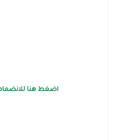
اضغط هنا للانضمام 