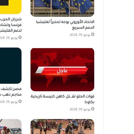
شريان الحرب ي
الاتحاد الأوروبي يوجه تحذيراً لمليشيا
فرنسا وتشاد 
الدعم السريع
لدعم المليشي
يونيو 19, 2026
يونيو 19, 2026
مناجم ذهب ش
قوات الحلو تقـ.ـتل كاهن كنيسة تاريخية
بكاودا
يونيو 19, 2026
يونيو 19, 2026