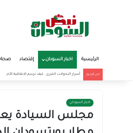
الرئيسية
اخبار السودان
إقتصاد
صحة و
أسرار التحولات الكبرى.. كيف ترسم الاتفاقية الأمريكي
اخر الاخبار
اخبار السودان
مجلس السيادة يعل