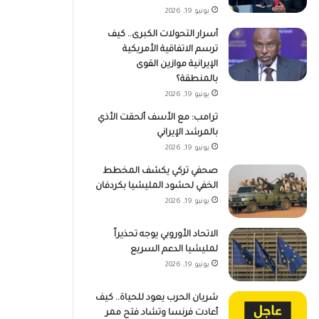
يونيو 19, 2026
أسرار التحولات الكبرى.. كيف
ترسم الاتفاقية الأمريكية
الإيرانية موازين القوى
بالمنطقة؟
يونيو 19, 2026
ترامب: مع الأسف ألحقت الأذي
بالمرشد الإيراني
يونيو 19, 2026
صحفي تركي يكشف المخطط
الخفي لحشود المليشيا بكردفان
يونيو 19, 2026
الاتحاد الأوروبي يوجه تحذيراً
لمليشيا الدعم السريع
يونيو 19, 2026
شريان الحرب يعود للحياة.. كيف
أعادت فرنسا وتشاد فتح ممر