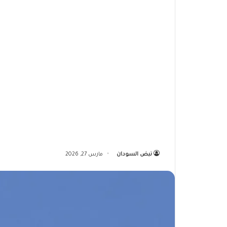
نبض السودان
مارس 27, 2026