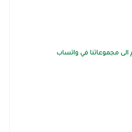
الى مجموعاتنا في واتساب