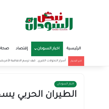
الرئيسية
اخبار السودان
إقتصاد
صحة و
أسرار التحولات الكبرى.. كيف ترسم الاتفاقية الأمريكي
اخر الاخبار
اخبار السودان
الطيران الحربي يس