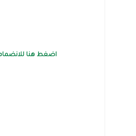
اضغط هنا للانضمام 