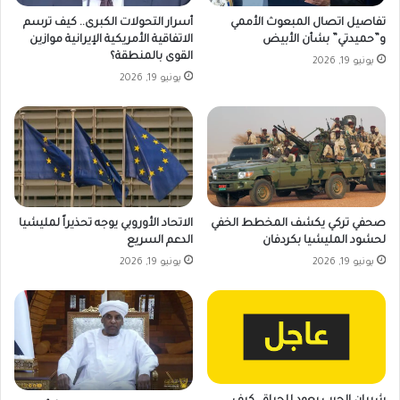
تفاصيل اتصال المبعوث الأممي
أسرار التحولات الكبرى.. كيف ترسم
و”حميدتي” بشأن الأبيض
الاتفاقية الأمريكية الإيرانية موازين
القوى بالمنطقة؟
يونيو 19, 2026
يونيو 19, 2026
صحفي تركي يكشف المخطط الخفي
الاتحاد الأوروبي يوجه تحذيراً لمليشيا
لحشود المليشيا بكردفان
الدعم السريع
يونيو 19, 2026
يونيو 19, 2026