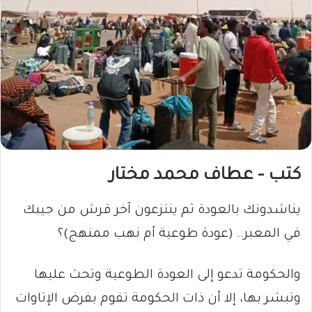
كتب – عطاف محمد مختار
يناشدونك بالعودة ثم ينتزعون آخر قرش من جيبك
في المعبر.. (عودة طوعية أم نهب ممنهج)؟
والحكومة تدعو إلى العودة الطوعية وتحث عليها
وتبشر بها، إلا أن ذات الحكومة تقوم بفرض الإتاوات