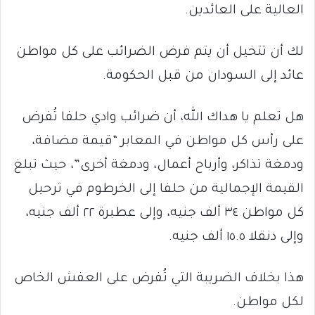
العالية على العائدين.
لك أن تتخيل أن يتم فرض الضرائب على كل مواطن
عائد إلى السودان من قبل الحكومة.
هل تعلم يا هداك الله، أن ضرائب وادي حلفا تُفرض
على رأس كل مواطن في المعابر “قيمة مضافة،
ودمغة تذاكر، وأرباح أعمال، ودمغة أخرى”، حيث تبلغ
القيمة الإجمالية من حلفا إلى الخرطوم في ترحيل
كل مواطن ٣٤ ألف جنيه، وإلى عطبرة ٢٢ ألف جنيه،
وإلى دنقلا ١٥.٥ ألف جنيه.
هذا بخلاف الضريبة التي تُفرض على العفش الخاص
لكل مواطن.