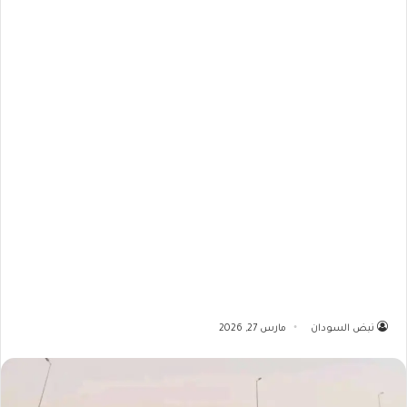
نبض السودان
مارس 27, 2026