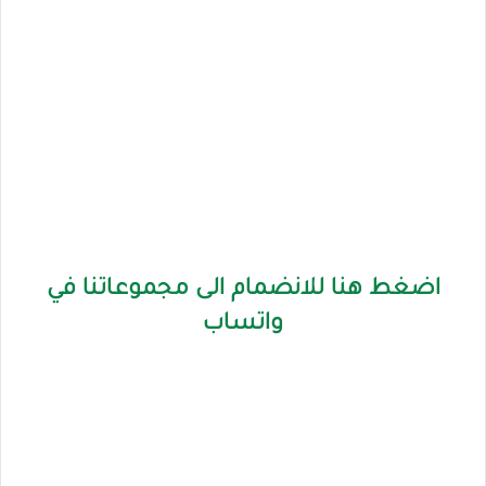
اضغط هنا للانضمام الى مجموعاتنا في
واتساب