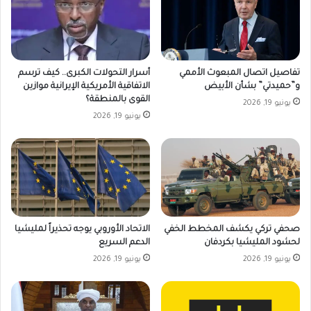
تفاصيل اتصال المبعوث الأممي
أسرار التحولات الكبرى.. كيف ترسم
و”حميدتي” بشأن الأبيض
الاتفاقية الأمريكية الإيرانية موازين
القوى بالمنطقة؟
يونيو 19, 2026
يونيو 19, 2026
صحفي تركي يكشف المخطط الخفي
الاتحاد الأوروبي يوجه تحذيراً لمليشيا
لحشود المليشيا بكردفان
الدعم السريع
يونيو 19, 2026
يونيو 19, 2026