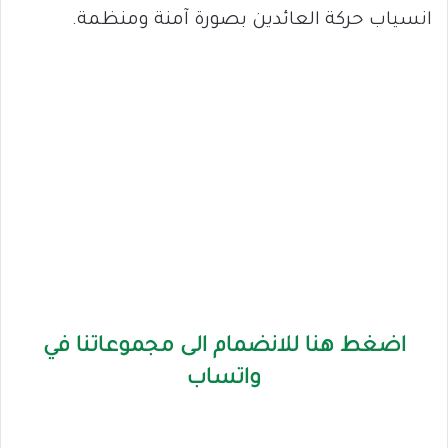
انسياب حركة العائدين بصورة آمنة ومنظمة.
اضغط هنا للانضمام الى مجموعاتنا في
واتساب