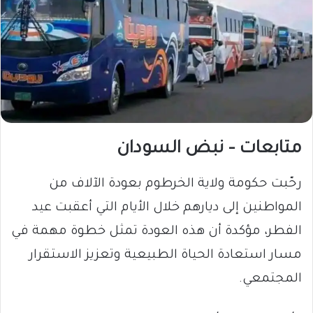
متابعات – نبض السودان
رحّبت حكومة ولاية الخرطوم بعودة الآلاف من
المواطنين إلى ديارهم خلال الأيام التي أعقبت عيد
الفطر، مؤكدة أن هذه العودة تمثل خطوة مهمة في
مسار استعادة الحياة الطبيعية وتعزيز الاستقرار
المجتمعي.