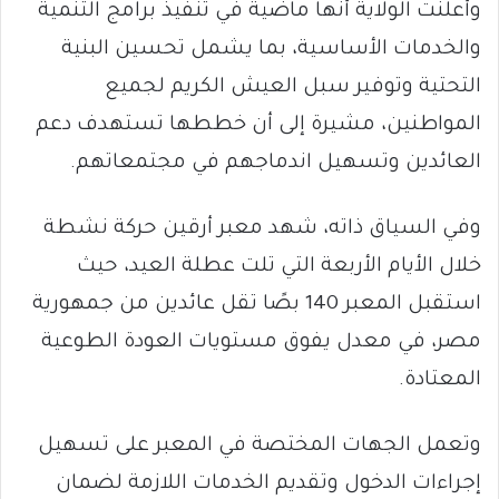
وأعلنت الولاية أنها ماضية في تنفيذ برامج التنمية
والخدمات الأساسية، بما يشمل تحسين البنية
التحتية وتوفير سبل العيش الكريم لجميع
المواطنين، مشيرة إلى أن خططها تستهدف دعم
العائدين وتسهيل اندماجهم في مجتمعاتهم.
وفي السياق ذاته، شهد معبر أرقين حركة نشطة
خلال الأيام الأربعة التي تلت عطلة العيد، حيث
استقبل المعبر 140 بصًا تقل عائدين من جمهورية
مصر، في معدل يفوق مستويات العودة الطوعية
المعتادة.
وتعمل الجهات المختصة في المعبر على تسهيل
إجراءات الدخول وتقديم الخدمات اللازمة لضمان