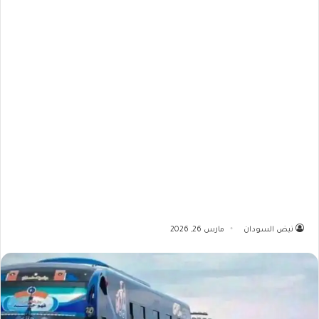
نبض السودان
مارس 26, 2026