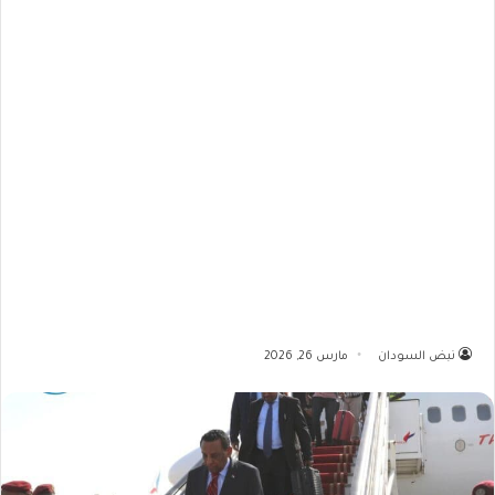
نبض السودان
مارس 26, 2026