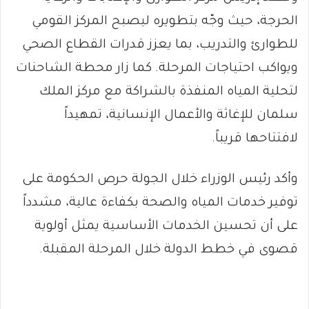
الحرجة، حيث وجّه بتطويره ليصبح المركز القومي
للطوارئ والتدريب، بما يعزز قدرات القطاع الصحي
ويواكب احتياجات المرحلة. كما زار محطة الشاحنات
لتحلية المياه المنفذة بالشراكة مع مركز الملك
سلمان للإغاثة والأعمال الإنسانية، تمهيداً
لافتتاحها قريباً.
وأكد رئيس الوزراء خلال الجولة حرص الحكومة على
توفير خدمات المياه والصحة بكفاءة عالية، مشدداً
على أن تحسين الخدمات الأساسية يمثل أولوية
قصوى في خطط الدولة خلال المرحلة المقبلة.