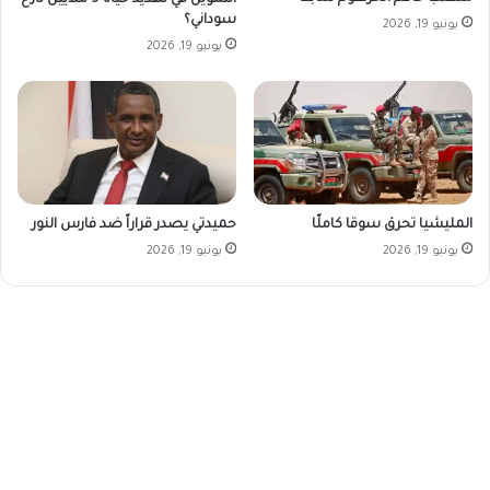
سوداني؟
يونيو 19, 2026
يونيو 19, 2026
المليشيا تحرق سوقا كاملًا
حميدتي يصدر قراراً ضد فارس النور
يونيو 19, 2026
يونيو 19, 2026