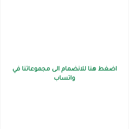
اضغط هنا للانضمام الى مجموعاتنا في
واتساب