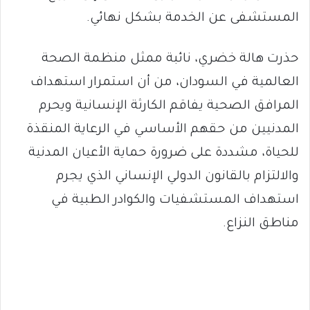
المستشفى عن الخدمة بشكل نهائي.
حذرت هالة خضري، نائبة ممثل منظمة الصحة
العالمية في السودان، من أن استمرار استهداف
المرافق الصحية يفاقم الكارثة الإنسانية ويحرم
المدنيين من حقهم الأساسي في الرعاية المنقذة
للحياة، مشددة على ضرورة حماية الأعيان المدنية
والالتزام بالقانون الدولي الإنساني الذي يجرم
استهداف المستشفيات والكوادر الطبية في
مناطق النزاع.