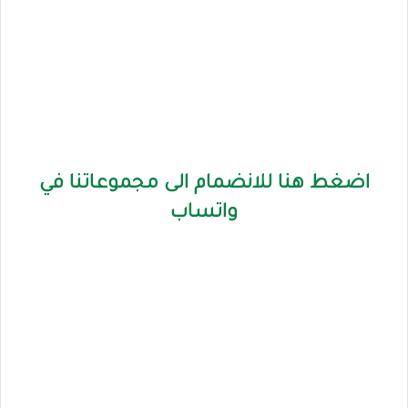
اضغط هنا للانضمام الى مجموعاتنا في
واتساب