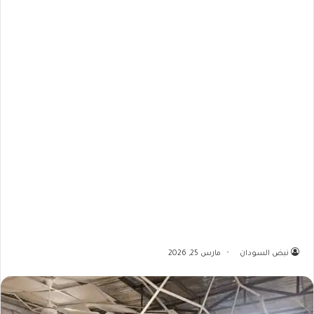
نبض السودان
مارس 25, 2026