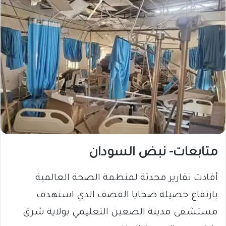
متابعات- نبض السودان
​أفادت تقارير محدثة لمنظمة الصحة العالمية
بارتفاع حصيلة ضحايا القصف الذي استهدف
مستشفى مدينة الضعين التعليمي بولاية شرق