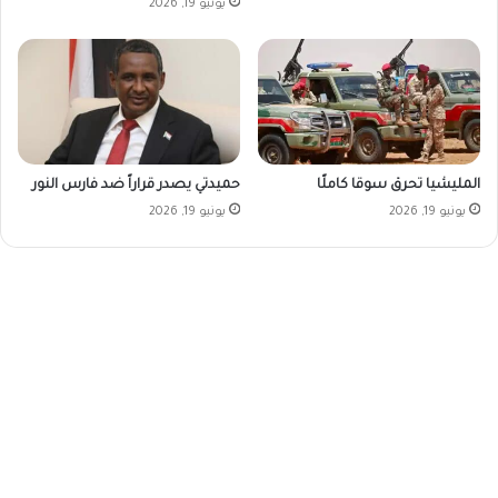
يونيو 19, 2026
المليشيا تحرق سوقا كاملًا
حميدتي يصدر قراراً ضد فارس النور
يونيو 19, 2026
يونيو 19, 2026