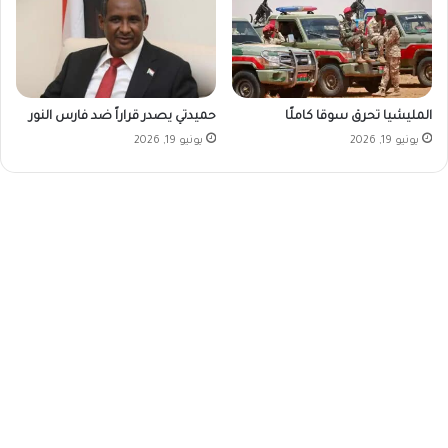
المليشيا تحرق سوقا كاملًا
حميدتي يصدر قراراً ضد فارس النور
يونيو 19, 2026
يونيو 19, 2026