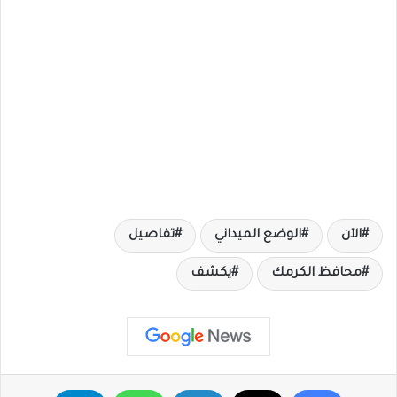
الآن
الوضع الميداني
تفاصيل
محافظ الكرمك
يكشف