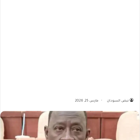
نبض السودان
مارس 25, 2026