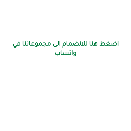
اضغط هنا للانضمام الى مجموعاتنا في
واتساب