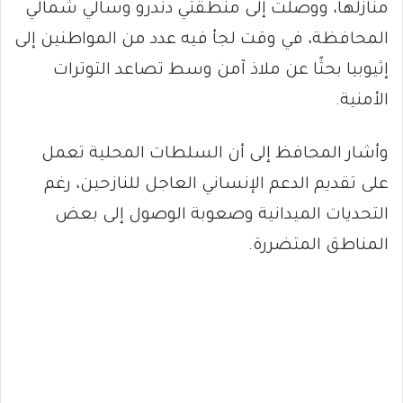
منازلها، ووصلت إلى منطقتي دندرو وسالي شمالي
المحافظة، في وقت لجأ فيه عدد من المواطنين إلى
إثيوبيا بحثًا عن ملاذ آمن وسط تصاعد التوترات
الأمنية.
وأشار المحافظ إلى أن السلطات المحلية تعمل
على تقديم الدعم الإنساني العاجل للنازحين، رغم
التحديات الميدانية وصعوبة الوصول إلى بعض
المناطق المتضررة.