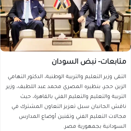
متابعات- نبض السودان
​التقى وزير التعليم والتربية الوطنية، الدكتور التهامي
الزين حجر، بنظيره المصري محمد عبد اللطيف، وزير
التربية والتعليم والتعليم الفني بالقاهرة، حيث
ناقش الجانبان سبل تعزيز التعاون المشترك في
مجالات التعليم الفني وتقنين أوضاع المدارس
السودانية بجمهورية مصر.