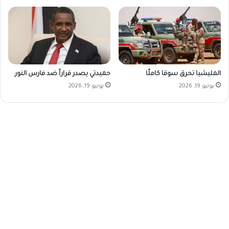
المليشيا تحرق سوقا كاملًا
حميدتي يصدر قراراً ضد فارس النور
يونيو 19, 2026
يونيو 19, 2026