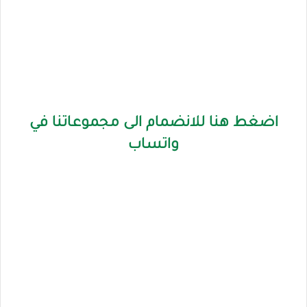
اضغط هنا للانضمام الى مجموعاتنا في
واتساب