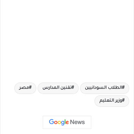
الطلاب السودانيين
تقنين المدارس
مصر
وزير التعليم