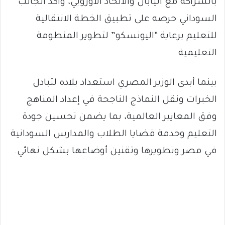
بالشراكة مع اليابان والاتحاد الأوروبي، وأكد الجانب
السوداني حرصه على تطبيق الخطة الانتقالية
للتعليم برعاية “اليونسكو” لتطوير المنظومة
التعليمية.
بينما أبدى الوزير المصري استعداد بلاده لتبادل
الخبرات ونقل النماذج الناجحة في إعداد المناهج
وفق المعايير العالمية، بما يضمن تحسين جودة
التعليم وخدمة قضايا الطلاب والمدارس السودانية
في مصر وتطويرها وتقنين أوضاعها بشكل نهائي.