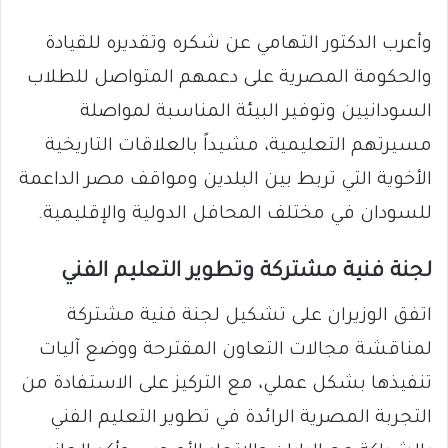
وأعرب الدكتور التهامي عن شكره وتقديره للقيادة
والحكومة المصرية على دعمهم المتواصل للطلاب
السودانيين وتوفير البيئة المناسبة لمواصلة
مسيرتهم التعليمية، مشيداً بالعلاقات التاريخية
الأخوية التي تربط بين البلدين ومواقف مصر الداعمة
للسودان في مختلف المحافل الدولية والإقليمية.
​لجنة فنية مشتركة وتطوير التعليم الفني
​اتفق الوزيران على تشكيل لجنة فنية مشتركة
لمناقشة مجالات التعاون المقترحة ووضع آليات
تنفيذها بشكل عملي، مع التركيز على الاستفادة من
التجربة المصرية الرائدة في تطوير التعليم الفني