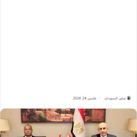
نبض السودان
مارس 24, 2026