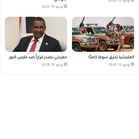
يونيو 19, 2026
يونيو 19, 2026
المليشيا تحرق سوقا كاملًا
حميدتي يصدر قراراً ضد فارس النور
يونيو 19, 2026
يونيو 19, 2026