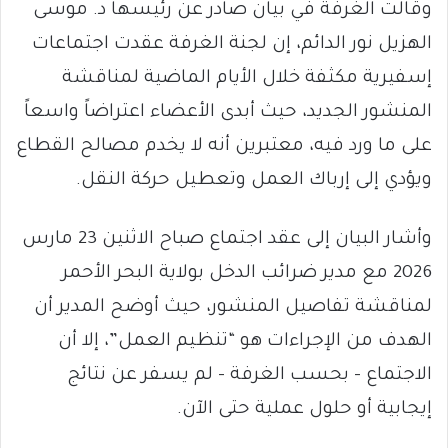
وقالت الغرفة في بيان صادر عن رئيسها د. موسى
الهزيل نور الدائم، إن لجنة الغرفة عقدت اجتماعات
إسفيرية مكثفة خلال الأيام الماضية لمناقشة
المنشور الجديد، حيث أبدى الأعضاء اعتراضاً واسعاً
على ما ورد فيه، معتبرين أنه لا يخدم مصالح القطاع
ويؤدي إلى إرباك العمل وتعطيل حركة النقل.
وأشار البيان إلى عقد اجتماع صباح الاثنين 23 مارس
2026 مع مدير ضرائب الدخل بولاية البحر الأحمر
لمناقشة تفاصيل المنشور، حيث أوضح المدير أن
الهدف من الإجراءات هو “تنظيم العمل”، إلا أن
الاجتماع – بحسب الغرفة – لم يسفر عن نتائج
إيجابية أو حلول عملية حتى الآن.