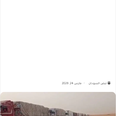
نبض السودان
مارس 24, 2026