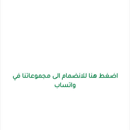
اضغط هنا للانضمام الى مجموعاتنا في
واتساب