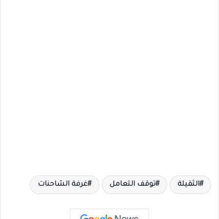
الثقيلة
توقف التعامل
غرفة الشاحنات