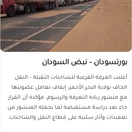
بورتسودان – نبض السودان
أعلنت الغرفة الفرعية للشاحنات الثقيلة – النقل
الجاف بولاية البحر الأحمر، إيقاف تعامل عضويتها
مع منشور زيادة التعرفة والرسوم، مؤكدة أن القرار
جاء بعد دراسة مستفيضة لما يحمله المنشور من
تعقيدات وآثار سلبية على قطاع النقل والشاحنات.