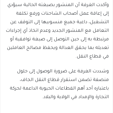
وأكدت الغرفة أن المنشور بصيغته الحالية سيؤدي
إلى إعاقة عمل أصحاب الشاحنات ورفع تكلفة
التشغيل، داعية جميع منسوبيها إلى التوقف عن
التعامل مع المنشور الجديد وعدم اتخاذ أي إجراءات
مرتبطة به إلى حين التوصل إلى صيغة توافقية أو
تعديله بما يحقق العدالة ويحفظ مصالح العاملين
في قطاع النقل.
وشددت الغرفة على ضرورة الوصول إلى حلول
منصفة تضمن استقرار قطاع النقل الجاف،
باعتباره أحد أهم القطاعات الحيوية الداعمة لحركة
التجارة والإمداد في الولاية والبلاد.