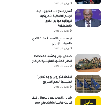
يونيو 19, 2026
أسرار التحولات الكبرى.. كيف
ترسم الاتفاقية الأمريكية
الإيرانية موازين القوى
بالمنطقة؟
يونيو 19, 2026
ترامب: مع الأسف ألحقت الأذي
بالمرشد الإيراني
يونيو 19, 2026
صحفي تركي يكشف المخطط
الخفي لحشود المليشيا بكردفان
يونيو 19, 2026
الاتحاد الأوروبي يوجه تحذيراً
لمليشيا الدعم السريع
يونيو 19, 2026
شريان الحرب يعود للحياة.. كيف
أعادت فرنسا وتشاد فتح ممر