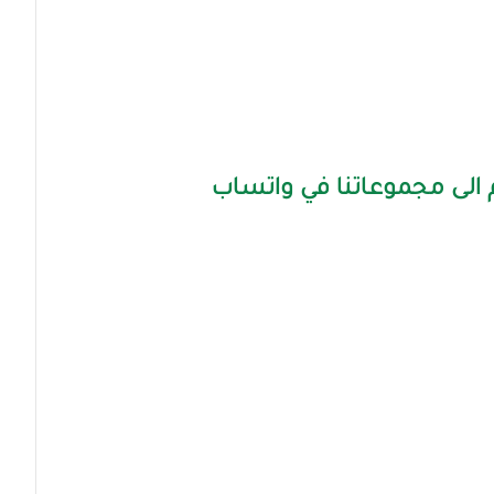
الى مجموعاتنا في واتساب