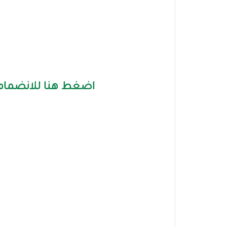
اضغط هنا للانضمام 