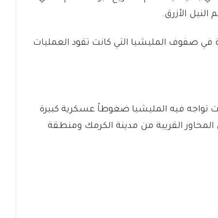
النيل الأزرق.
زة في صفوف المليشيا التي كانت تقود العمليات
ت تواجه فيه المليشيا ضغوطاً عسكرية كبيرة
 المحاور القريبة من مدينة الكرمك ومنطقة