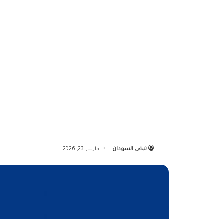
نبض السودان
مارس 23, 2026