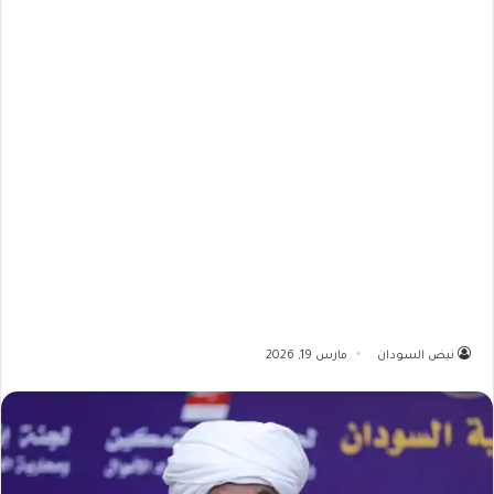
نبض السودان
مارس 19, 2026