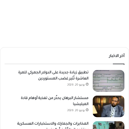
أخر الاخبار
تطبيق زيادة جديدة على الدولار الجمركي للمرة
العاشرة تُثير غضب المستوردين
يونيو 20, 2026
مستشار البرهان يحذّر من تغذية أوهام قادة
الميليشيا
يونيو 20, 2026
المخابرات والجمارك والاستخبارات العسكرية