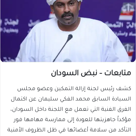
متابعات – نبض السودان
كشف رئيس لجنة إزالة التمكين وعضو مجلس
السيادة السابق محمد الفكي سليمان عن اكتمال
الفرق الفنية التي تعمل مع اللجنة داخل السودان،
مؤكداً جاهزيتها للعودة إلى ممارسة مهامها فور
التأكد من سلامة أعضائها في ظل الظروف الأمنية