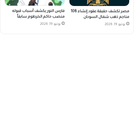
فارس النور يكشف أسباب قبوله
مصر تكشف حقيقة عقود إنشاء 108
منصب حاكم الخرطوم سابقاً
مناجم ذهب شمال السودان
يونيو 19, 2026
يونيو 19, 2026