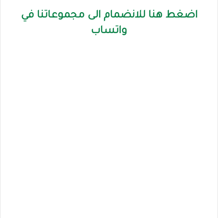
اضغط هنا للانضمام الى مجموعاتنا في
واتساب