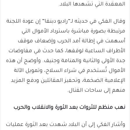
المعقدة التي تشهدها البلاد.
وقال الفكي في حديثه لـ”راديو دبنقا” إن عودة اللجنة
مرتبطة بصورة مباشرة باسترداد الأموال التي
أسهمت في إطالة أمد الحرب وإضعاف موقف
الأطراف الساعية لوقفها، كما حدث في مفاوضات
جدة الأولى والثانية والمنامة وجنيف. وأوضح أن هذه
الأموال تُستخدم في شراء السلاح، وتمويل الآلة
الإعلامية الضخمة، وتحفيز المقاتلين ودفع المزيد
منهم إلى ساحات القتال.
نهب منظم للثروات بعد الثورة والانقلاب والحرب
وأشار الفكي إلى أن البلاد شهدت بعد الثورة عمليات