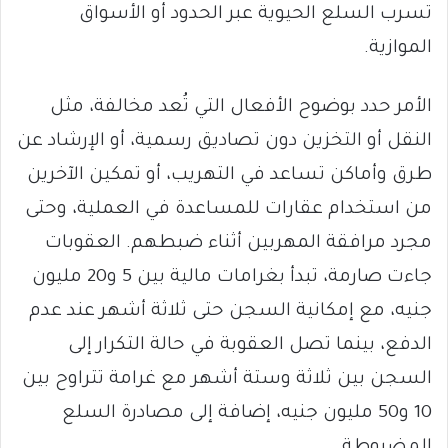
تسرب السلع الحيوية عبر الحدود أو الأسواق
الموازية.
الأمر حدد بوضوح الأفعال التي تُعد مخالفة، مثل
النقل أو التخزين دون تصاديق رسمية، أو الإرشاد عن
طرق وأماكن تساعد في التهريب، أو تمكين الآخرين
من استخدام عقارات للمساعدة في العملية، وحتى
مجرد مرافقة المهربين أثناء ضبطهم. العقوبات
جاءت صارمة، تبدأ بغرامات مالية بين 5 و20 مليون
جنيه، مع إمكانية السجن حتى ثلاثة أشهر عند عدم
الدفع، بينما تصل العقوبة في حالة التكرار إلى
السجن بين ثلاثة وستة أشهر مع غرامة تتراوح بين
10 و50 مليون جنيه، إضافة إلى مصادرة السلع
المضبوطة.