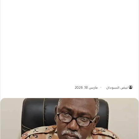
نبض السودان
مارس 18, 2026