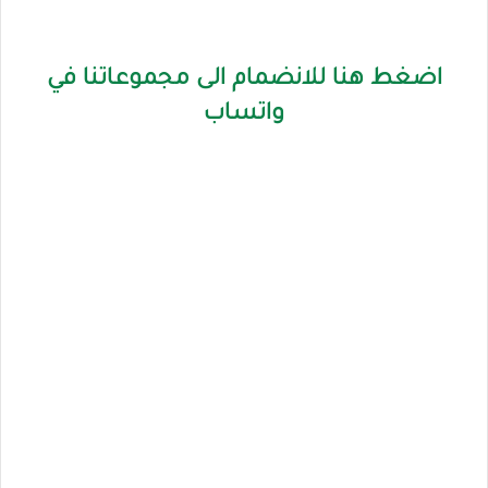
اضغط هنا للانضمام الى مجموعاتنا في
واتساب