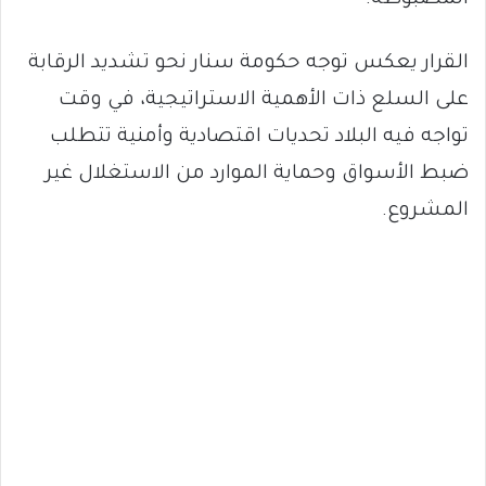
القرار يعكس توجه حكومة سنار نحو تشديد الرقابة
على السلع ذات الأهمية الاستراتيجية، في وقت
تواجه فيه البلاد تحديات اقتصادية وأمنية تتطلب
ضبط الأسواق وحماية الموارد من الاستغلال غير
المشروع.