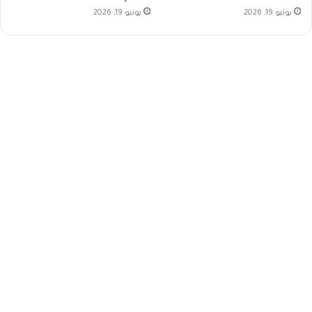
يونيو 19, 2026
يونيو 19, 2026