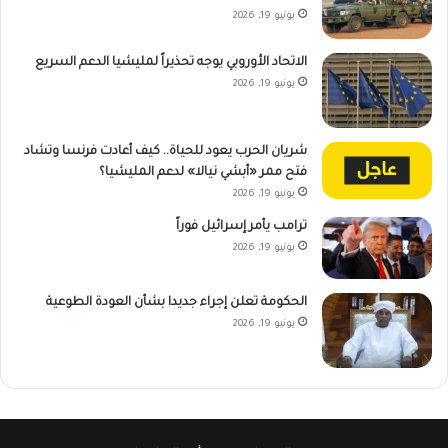
يونيو 19, 2026
الاتحاد الأوروبي يوجه تحذيراً لمليشيا الدعم السريع
يونيو 19, 2026
شريان الحرب يعود للحياة.. كيف أعادت فرنسا وتشاد
فتح ممر «أبشي نيالا» لدعم المليشيا؟
يونيو 19, 2026
ترامب يأمر إسرائيل فوراً
يونيو 19, 2026
الحكومة تعلن إجراء جديدا بشأن العودة الطوعية
يونيو 19, 2026