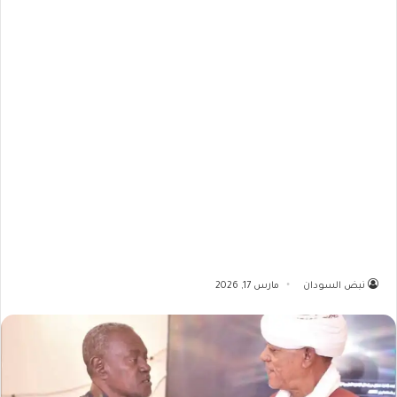
نبض السودان
مارس 17, 2026