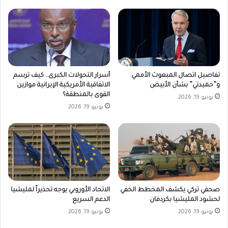
تفاصيل اتصال المبعوث الأممي
أسرار التحولات الكبرى.. كيف ترسم
و”حميدتي” بشأن الأبيض
الاتفاقية الأمريكية الإيرانية موازين
القوى بالمنطقة؟
يونيو 19, 2026
يونيو 19, 2026
صحفي تركي يكشف المخطط الخفي
الاتحاد الأوروبي يوجه تحذيراً لمليشيا
لحشود المليشيا بكردفان
الدعم السريع
يونيو 19, 2026
يونيو 19, 2026