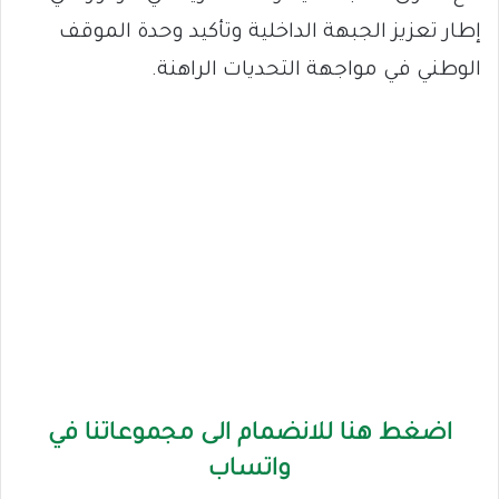
إطار تعزيز الجبهة الداخلية وتأكيد وحدة الموقف
الوطني في مواجهة التحديات الراهنة.
اضغط هنا للانضمام الى مجموعاتنا في
واتساب