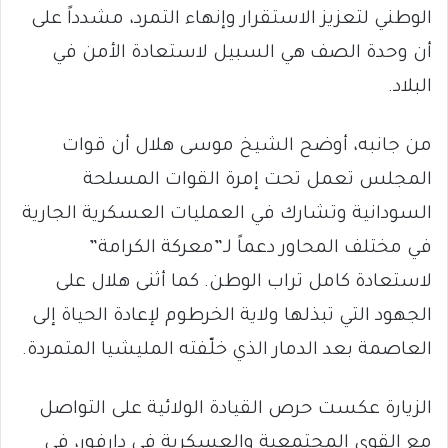
الوطني لتعزيز الاستقرار وإنهاء التمرد، مشدداً على
أن وحدة الصف هي السبيل لاستعادة الأمن في
البلاد.
من جانبه، أوضح الشيخ موسى هلال أن قوات
المجلس تعمل تحت إمرة القوات المسلحة
السودانية وتشارك في العمليات العسكرية الجارية
في مختلف المحاور دعماً لـ”معركة الكرامة”
لاستعادة كامل تراب الوطن. كما أثنى هلال على
الجهود التي تبذلها ولاية الخرطوم لإعادة الحياة إلى
العاصمة بعد الدمار الذي خلّفته المليشيا المتمردة.
الزيارة عكست حرص القيادة الولائية على التواصل
مع القوى المجتمعية والعسكرية في دارفور، في