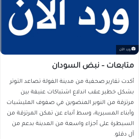
ورد الآن
متابعات – نبض السودان
أكدت تقارير صحفية من مدينة الفولة تصاعد التوتر
بشكل خطير عقب اندلاع اشتباكات عنيفة بين
مرتزقة من النوير المنضوين في صفوف المليشيات
وأبناء المسيرية، وسط أنباء عن تمكن المرتزقة من
السيطرة على أجزاء واسعة من المدينة بدعم من
آل دقلو.