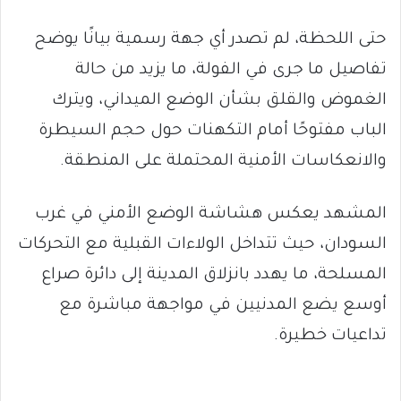
حتى اللحظة، لم تصدر أي جهة رسمية بيانًا يوضح
تفاصيل ما جرى في الفولة، ما يزيد من حالة
الغموض والقلق بشأن الوضع الميداني، ويترك
الباب مفتوحًا أمام التكهنات حول حجم السيطرة
والانعكاسات الأمنية المحتملة على المنطقة.
المشهد يعكس هشاشة الوضع الأمني في غرب
السودان، حيث تتداخل الولاءات القبلية مع التحركات
المسلحة، ما يهدد بانزلاق المدينة إلى دائرة صراع
أوسع يضع المدنيين في مواجهة مباشرة مع
تداعيات خطيرة.