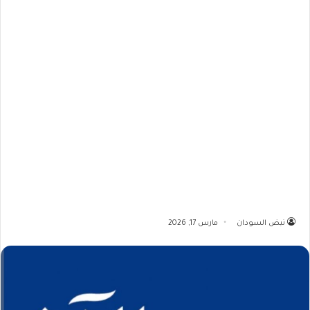
نبض السودان
مارس 17, 2026