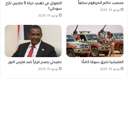
منصب حاكم الخرطوم سابقاً
التمويل في تهديد حياة 9 ملايين نازح
سوداني؟
يونيو 19, 2026
يونيو 19, 2026
المليشيا تحرق سوقا كاملًا
حميدتي يصدر قراراً ضد فارس النور
يونيو 19, 2026
يونيو 19, 2026