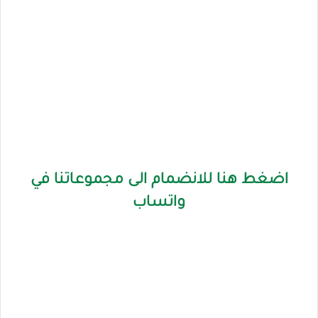
اضغط هنا للانضمام الى مجموعاتنا في
واتساب