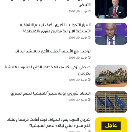
الأبيض
يونيو 19, 2026
أسرار التحولات الكبرى.. كيف ترسم الاتفاقية
الأمريكية الإيرانية موازين القوى بالمنطقة؟
يونيو 19, 2026
ترامب: مع الأسف ألحقت الأذي بالمرشد الإيراني
يونيو 19, 2026
صحفي تركي يكشف المخطط الخفي لحشود المليشيا
بكردفان
يونيو 19, 2026
الاتحاد الأوروبي يوجه تحذيراً لمليشيا الدعم السريع
يونيو 19, 2026
شريان الحرب يعود للحياة.. كيف أعادت فرنسا وتشاد
فتح ممر «أبشي نيالا» لدعم المليشيا؟