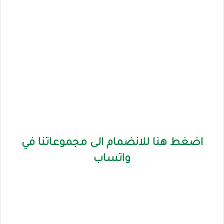
اضغط هنا للانضمام الى مجموعاتنا في
واتساب