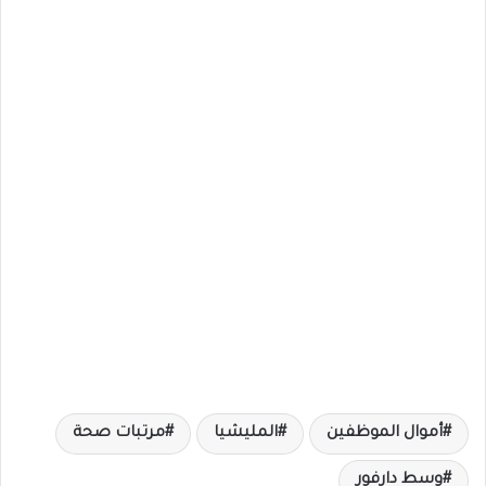
أموال الموظفين
المليشيا
مرتبات صحة
وسط دارفور