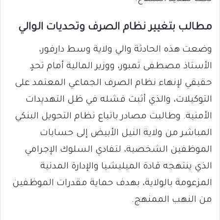
مطالب بتغيير نظام الصرف وتحديات الوالي
وضعت هذه الحادثة والي ولاية وسط دارفور،
الأستاذ مصطفى تمبور، ووزير المالية أمام تحدٍ
حقيقي لإنهاء نظام الصرف الجماعي المعتمد على
التوكيلات، والذي أثبت فشله في ظل التهديدات
الأمنية. وطالبت مصادر باتباع نظام التحويل البنكي
المباشر من ولاية النيل الأبيض إلى حسابات
الموظفين الشخصية، لتفادي السلوك الإجرامي
الذي ينتهجه قادة الميليشيا والإدارة المدنية
المزعومة بالولاية، بهدف حماية مقدرات الموظفين
من النهب الممنهج.