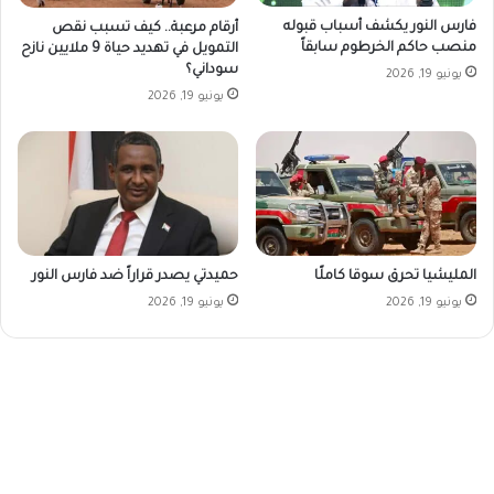
فارس النور يكشف أسباب قبوله
أرقام مرعبة.. كيف تسبب نقص
منصب حاكم الخرطوم سابقاً
التمويل في تهديد حياة 9 ملايين نازح
سوداني؟
يونيو 19, 2026
يونيو 19, 2026
المليشيا تحرق سوقا كاملًا
حميدتي يصدر قراراً ضد فارس النور
يونيو 19, 2026
يونيو 19, 2026