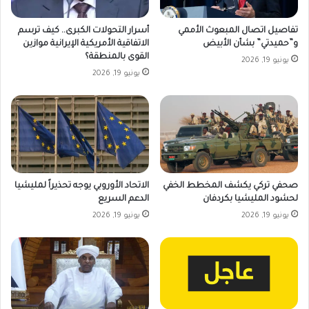
تفاصيل اتصال المبعوث الأممي
أسرار التحولات الكبرى.. كيف ترسم
و”حميدتي” بشأن الأبيض
الاتفاقية الأمريكية الإيرانية موازين
القوى بالمنطقة؟
يونيو 19, 2026
يونيو 19, 2026
صحفي تركي يكشف المخطط الخفي
الاتحاد الأوروبي يوجه تحذيراً لمليشيا
لحشود المليشيا بكردفان
الدعم السريع
يونيو 19, 2026
يونيو 19, 2026