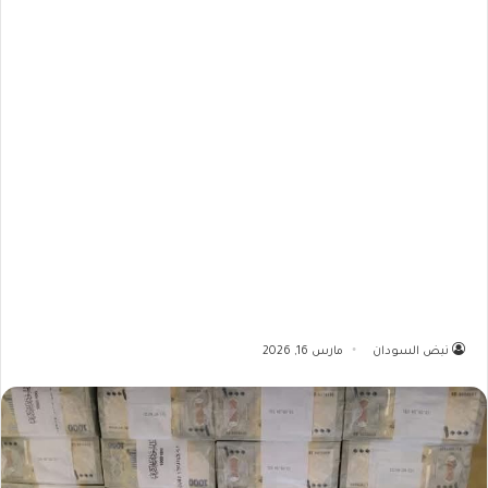
نبض السودان
مارس 16, 2026