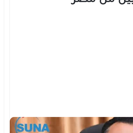
نيين من مصر