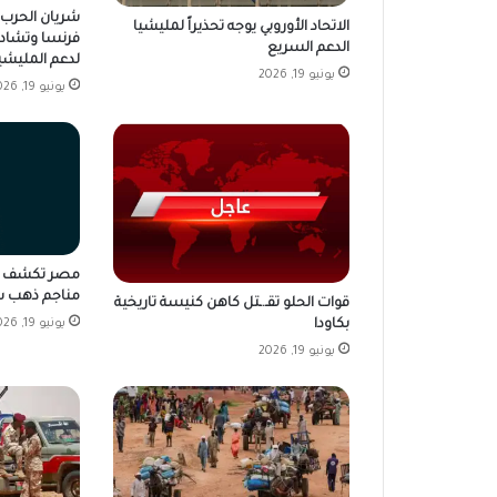
شريان الحرب ي
الاتحاد الأوروبي يوجه تحذيراً لمليشيا
فرنسا وتشاد 
الدعم السريع
لدعم المليشي
يونيو 19, 2026
يونيو 19, 2026
مناجم ذهب ش
قوات الحلو تقـ.ـتل كاهن كنيسة تاريخية
بكاودا
يونيو 19, 2026
يونيو 19, 2026