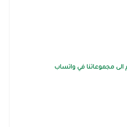
الى مجموعاتنا في واتساب