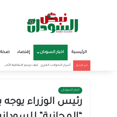
الرئيسية
اخبار السودان
إقتصاد
صحة و
أسرار التحولات الكبرى.. كيف ترسم الاتفاقية الأمريكي
اخر الاخبار
اخبار السودان
رئيس الوزراء يوجه 