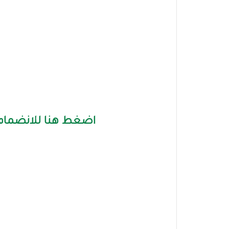
اضغط هنا للانضمام 