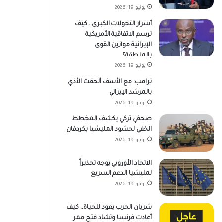
يونيو 19, 2026
أسرار التحولات الكبرى.. كيف
ترسم الاتفاقية الأمريكية
الإيرانية موازين القوى
بالمنطقة؟
يونيو 19, 2026
ترامب: مع الأسف ألحقت الأذي
بالمرشد الإيراني
يونيو 19, 2026
صحفي تركي يكشف المخطط
الخفي لحشود المليشيا بكردفان
يونيو 19, 2026
الاتحاد الأوروبي يوجه تحذيراً
لمليشيا الدعم السريع
يونيو 19, 2026
شريان الحرب يعود للحياة.. كيف
أعادت فرنسا وتشاد فتح ممر