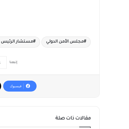
مجلس الأمن الدولي
مستشار الرئيس ا
إتبعنا
فيسبوك
مقالات ذات صلة