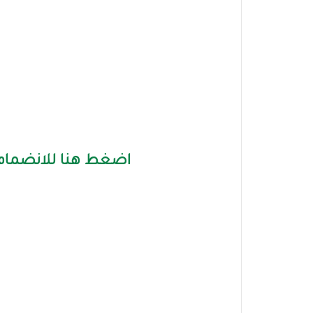
اضغط هنا للانضمام 