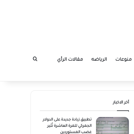
منوعات
الرياضه
مقالات الرأي
بحث عن
أخر الاخبار
تطبيق زيادة جديدة على الدولار
الجمركي للمرة العاشرة تُثير
غضب المستوردين