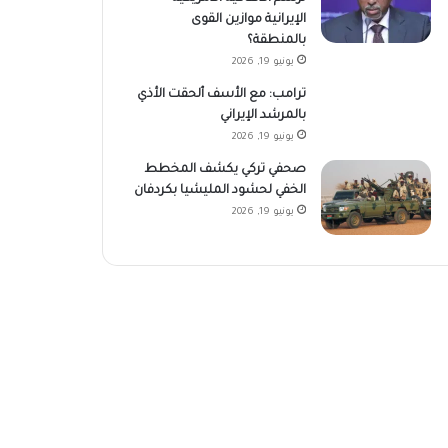
الإيرانية موازين القوى
بالمنطقة؟
يونيو 19, 2026
ترامب: مع الأسف ألحقت الأذي
بالمرشد الإيراني
يونيو 19, 2026
صحفي تركي يكشف المخطط
الخفي لحشود المليشيا بكردفان
يونيو 19, 2026