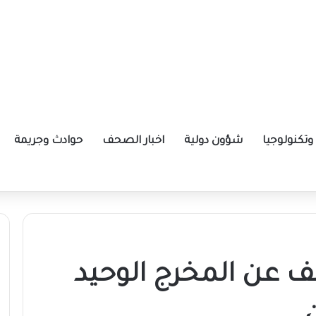
تكنولوجيا
شؤون دولية
اخبار الصحف
حوادث وجريمة
ا
عن المخرج الوحيد