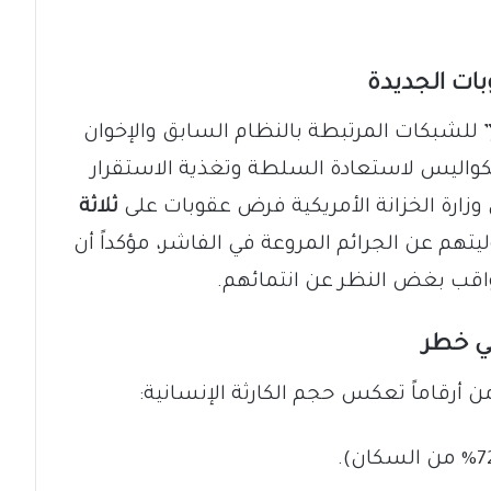
بات الجديدة
” للشبكات المرتبطة بالنظام السابق والإخوان
لكواليس لاستعادة السلطة وتغذية الاستقرار
 وزارة الخزانة الأمريكية فرض عقوبات على
ثلاثة
هم عن الجرائم المروعة في الفاشر، مؤكداً أن
اقب بغض النظر عن انتمائهم.
أرقاماً تعكس حجم الكارثة الإنسانية: