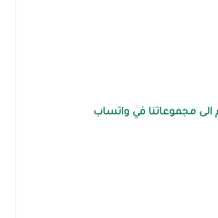
الى مجموعاتنا في واتساب