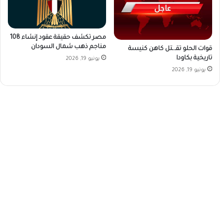
مصر تكشف حقيقة عقود إنشاء 108
مناجم ذهب شمال السودان
قوات الحلو تقـ.ـتل كاهن كنيسة
تاريخية بكاودا
يونيو 19, 2026
يونيو 19, 2026