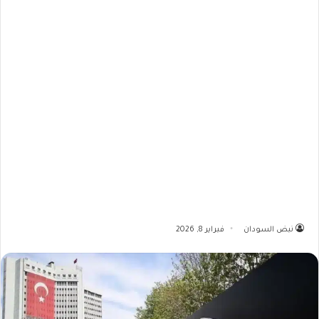
نبض السودان
فبراير 8, 2026