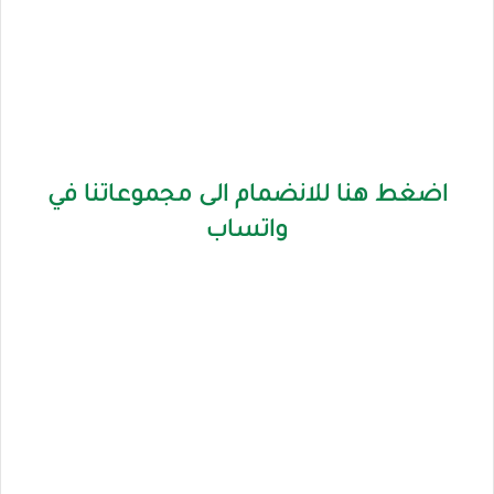
اضغط هنا للانضمام الى مجموعاتنا في
واتساب