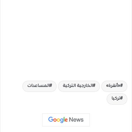
«أنقرة»
الخارجية التركية
المساعدات
تركيا