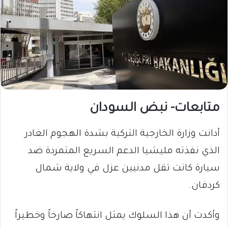
متابعات- نبض السودان
أدانت وزارة الخارجية التركية بشدة الهجوم الغادر
الذي نفذته مليشيا الدعم السريع المتمردة ضد
سيارة كانت تقل مدنيين عزل في ولاية شمال
كردفان.
وأكدت أن هذا السلوك يمثل انتهاكاً صارخاً وخطيراً