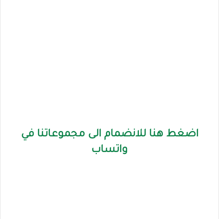
اضغط هنا للانضمام الى مجموعاتنا في
واتساب