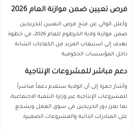
فرص تعيين ضمن موازنة العام 2026
وأعلن الوالي عن فتح فرص التعيين للخريجين
ضمن موازنة ولاية الخرطوم للعام 2026، في خطوة
تهدف إلى استيعاب المزيد من الكفاءات الشابة
داخل المؤسسات الحكومية.
دعم مباشر للمشروعات الإنتاجية
وأشار حمزة إلى أن الولاية ستقدم دعماً مباشراً
للمشروعات الإنتاجية عبر وزارة التنمية الاجتماعية،
بما يعزز دور الخريجين في سوق العمل ويشجع
على المبادرات الذاتية والمشروعات الصغيرة.