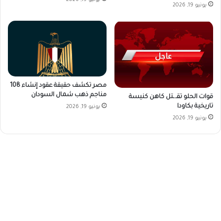
يونيو 19, 2026
مصر تكشف حقيقة عقود إنشاء 108
مناجم ذهب شمال السودان
قوات الحلو تقـ.ـتل كاهن كنيسة
تاريخية بكاودا
يونيو 19, 2026
يونيو 19, 2026