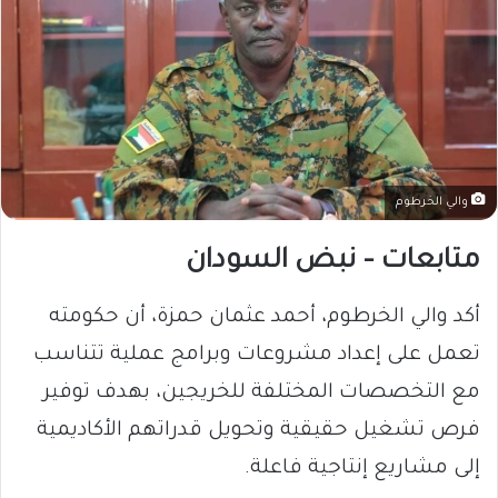
والي الخرطوم
متابعات – نبض السودان
أكد والي الخرطوم، أحمد عثمان حمزة، أن حكومته
تعمل على إعداد مشروعات وبرامج عملية تتناسب
مع التخصصات المختلفة للخريجين، بهدف توفير
فرص تشغيل حقيقية وتحويل قدراتهم الأكاديمية
إلى مشاريع إنتاجية فاعلة.