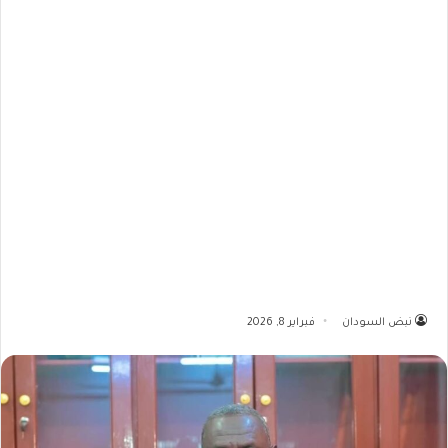
نبض السودان
فبراير 8, 2026