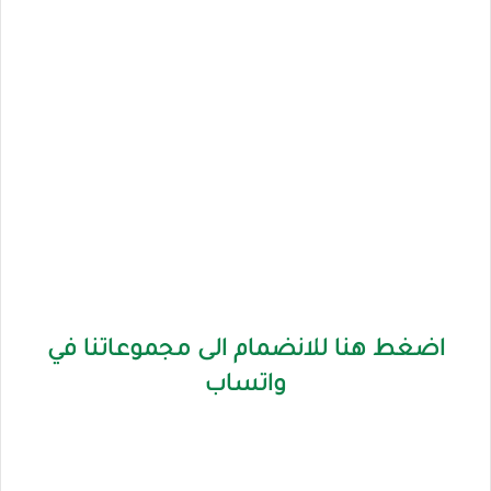
اضغط هنا للانضمام الى مجموعاتنا في
واتساب