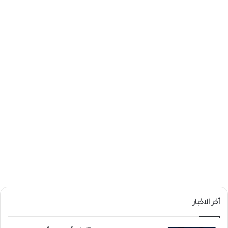
أخر الاخبار