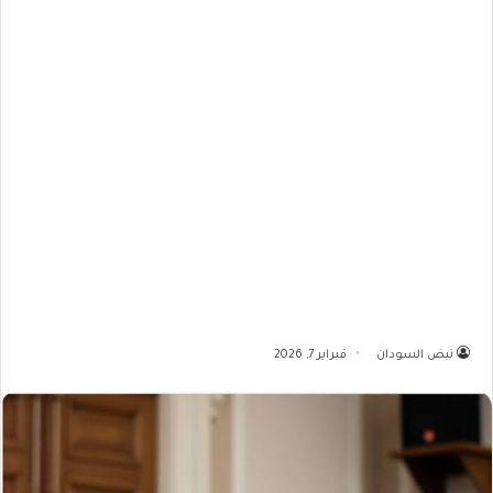
نبض السودان
فبراير 7, 2026