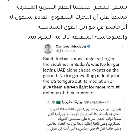
تسعى لتمكين مليشيا الدعم السريع المتمردة،
مشدداً على أن التحرك السعودي القادم سيكون له
أثر حاسم في موازين القوى السياسية
والدبلوماسية المتعلقة بالأزمة السودانية.