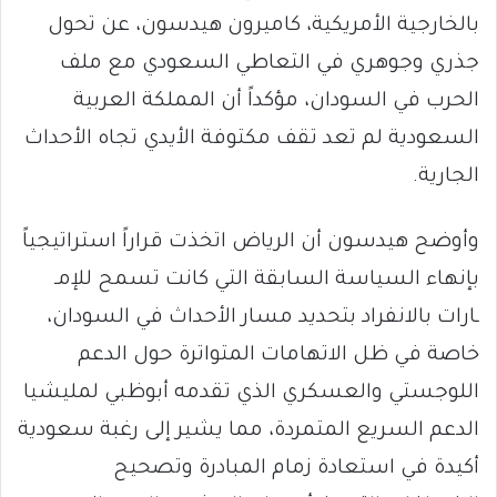
بالخارجية الأمريكية، كاميرون هيدسون، عن تحول
جذري وجوهري في التعاطي السعودي مع ملف
الحرب في السودان، مؤكداً أن المملكة العربية
السعودية لم تعد تقف مكتوفة الأيدي تجاه الأحداث
الجارية.
وأوضح هيدسون أن الرياض اتخذت قراراً استراتيجياً
بإنهاء السياسة السابقة التي كانت تسمح للإمـ
ـارات بالانفراد بتحديد مسار الأحداث في السودان،
خاصة في ظل الاتهامات المتواترة حول الدعم
اللوجستي والعسكري الذي تقدمه أبوظبي لمليشيا
الدعم السريع المتمردة، مما يشير إلى رغبة سعودية
أكيدة في استعادة زمام المبادرة وتصحيح