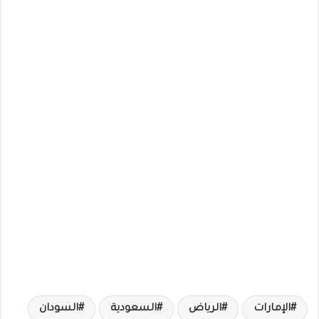
الإمارات
الرياض
السعودية
السودان