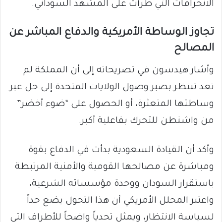
الانحرافات التي طرأت على المشهد السوداني.
تجاوز الوساطة الأمريكية والدفاع المباشر عن
المصالح
وأشار هيدسون في تصريحاته إلى أن المملكة لم
تعد تنتظر بصبر وصول الولايات المتحدة إلى حل عبر
وساطتها المتعثرة، أو الحصول على “ضوء أخضر”
من واشنطن للتحرك بفاعلية أكبر.
وأكد أن القيادة السعودية بدأت في الدفاع بقوة
ومباشرة عن مصالحها القومية والأمنية المرتبطة
باستقرار السودان ووحدة مؤسساته الشرعية،
واعتبر المحلل الأمريكي أن هذا التحول يضع حداً
لسياسة الانتظار، ويمثل تحدياً واضحاً للأطراف التي