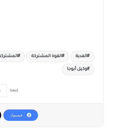
الفدية
القوة المشتركة
المشتركة
وكيل أبوجا
إتبعنا
فيسبوك