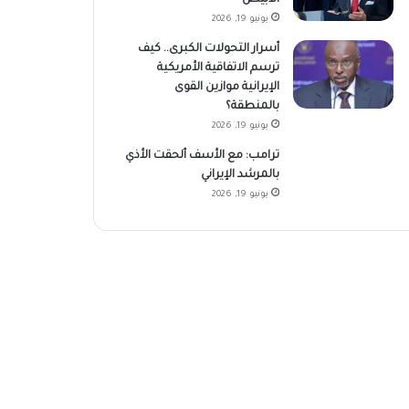
يونيو 19, 2026
أسرار التحولات الكبرى.. كيف
ترسم الاتفاقية الأمريكية
الإيرانية موازين القوى
بالمنطقة؟
يونيو 19, 2026
ترامب: مع الأسف ألحقت الأذي
بالمرشد الإيراني
يونيو 19, 2026