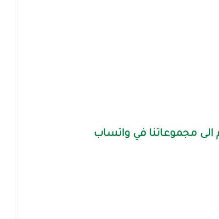
الى مجموعاتنا في واتساب