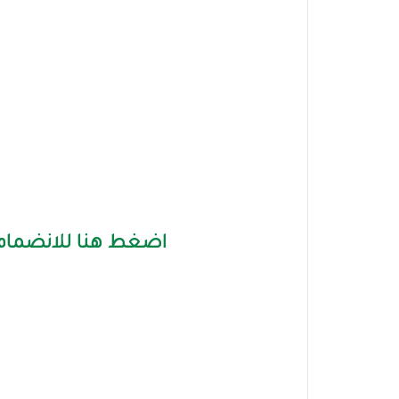
اضغط هنا للانضمام 