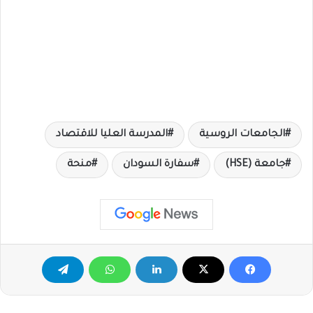
الجامعات الروسية
المدرسة العليا للاقتصاد
جامعة (HSE)
سفارة السودان
منحة