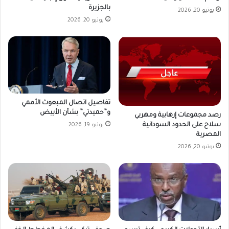
بالجزيرة
يونيو 20, 2026
يونيو 20, 2026
تفاصيل اتصال المبعوث الأممي
و”حميدتي” بشأن الأبيض
رصد مجموعات إرهابية ومهربي
سلاح على الحدود السودانية
يونيو 19, 2026
المصرية
يونيو 20, 2026