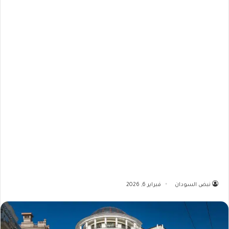
نبض السودان
فبراير 6, 2026