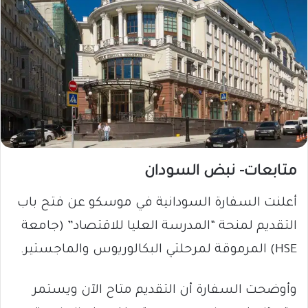
متابعات- نبض السودان
أعلنت السفارة السودانية في موسكو عن فتح باب
التقديم لمنحة “المدرسة العليا للاقتصاد” (جامعة
HSE) المرموقة لمرحلتي البكالوريوس والماجستير.
وأوضحت السفارة أن التقديم متاح الآن ويستمر