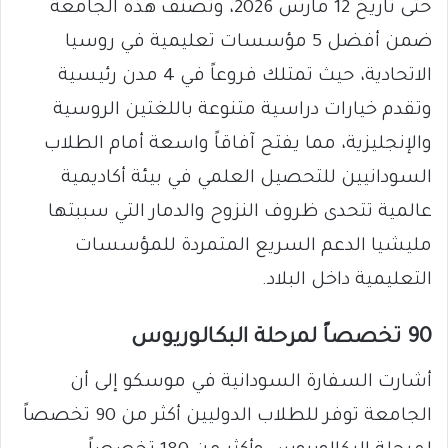
حتى تاريخ 12 مارس 2026، وتصنف هذه الجامعة
ضمن أفضل 5 مؤسسات تعليمية في روسيا
الاتحادية، حيث تمتلك فروعاً في 4 مدن رئيسية
وتقدم خيارات دراسية متنوعة باللغتين الروسية
والإنجليزية، مما يفتح آفاقاً واسعة أمام الطلاب
السودانيين للتحصيل العلمي في بيئة أكاديمية
عالمية تتحدى ظروف النزوح والدمار التي سببتها
مليشيا الدعم السريع المتمردة للمؤسسات
التعليمية داخل البلاد.
90 تخصصاً لمرحلة البكالوريوس
أشارت السفارة السودانية في موسكو إلى أن
الجامعة توفر للطلاب الدوليين أكثر من 90 تخصصاً