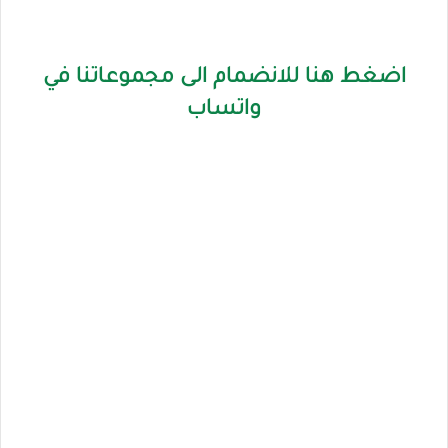
اضغط هنا للانضمام الى مجموعاتنا في
واتساب