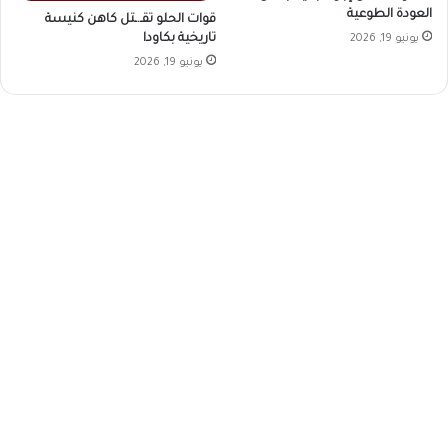
العودة الطوعية
قوات الحلو تقـ.ـتل كاهن كنيسة
تاريخية بكاودا
يونيو 19, 2026
يونيو 19, 2026