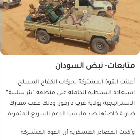
متابعات- نبض السودان
أعلنت القوة المشتركة لحركات الكفاح المسلح،
استعادة السيطرة الكاملة على منطقة “بئر سليبة”
الاستراتيجية بولاية غرب دارفور، وذلك عقب معارك
ضارية خاضتها ضد مليشيا الدعم السريع المتمردة.
وأكدت المصادر العسكرية أن القوة المشتركة