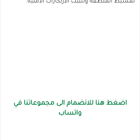
تمشيط المنطقة وتثبيت الارتكازات الأمنية.
اضغط هنا للانضمام الى مجموعاتنا في
واتساب