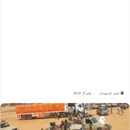
نبض السودان
يناير 21, 2026