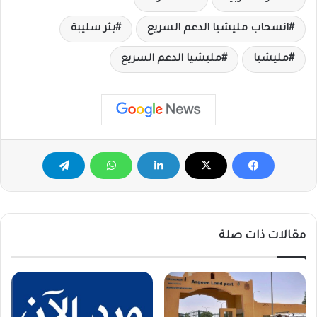
انسحاب مليشيا الدعم السريع
بئر سليبة
مليشيا
مليشيا الدعم السريع
مقالات ذات صلة