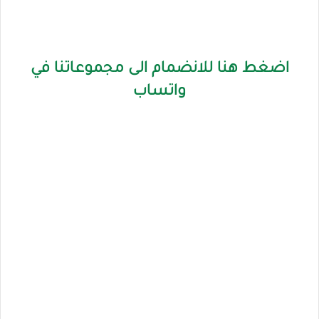
اضغط هنا للانضمام الى مجموعاتنا في
واتساب