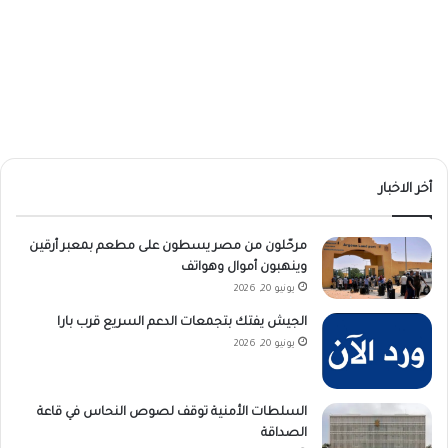
أخر الاخبار
مرحّلون من مصر يسطون على مطعم بمعبر أرقين
وينهبون أموال وهواتف
يونيو 20, 2026
الجيش يفتك بتجمعات الدعم السريع قرب بارا
يونيو 20, 2026
السلطات الأمنية توقف لصوص النحاس في قاعة
الصداقة