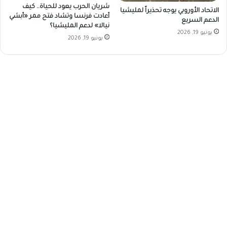
شريان الحرب يعود للحياة.. كيف
الاتحاد الأوروبي يوجه تحذيراً لمليشيا
أعادت فرنسا وتشاد فتح ممر «أبشي
الدعم السريع
نيالا» لدعم المليشيا؟
يونيو 19, 2026
يونيو 19, 2026