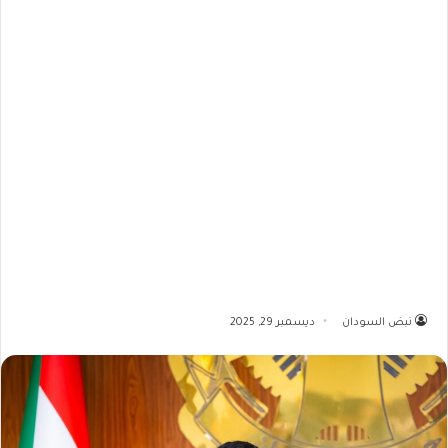
نبض السودان
ديسمبر 29, 2025