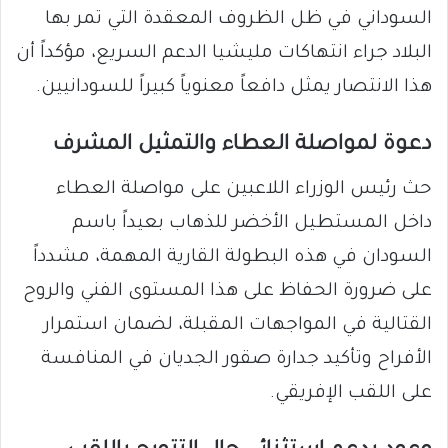
السوداني في ظل الظروف المعقدة التي تمر بها
البلاد جراء انتهاكات مليشيا الدعم السريع، مؤكداً أن
هذا الانتصار يمثل دافعاً معنوياً كبيراً للسودانيين.
​دعوة لمواصلة العطاء والتمثيل المشرف
​حث رئيس الوزراء اللاعبين على مواصلة العطاء
داخل المستطيل الأخضر للذهاب بعيداً باسم
السودان في هذه البطولة القارية المهمة، مشدداً
على ضرورة الحفاظ على هذا المستوى الفني والروح
القتالية في المواجهات المقبلة، لضمان استمرار
الأفراح وتأكيد جدارة صقور الجديان في المنافسة
على اللقب الإفريقي.