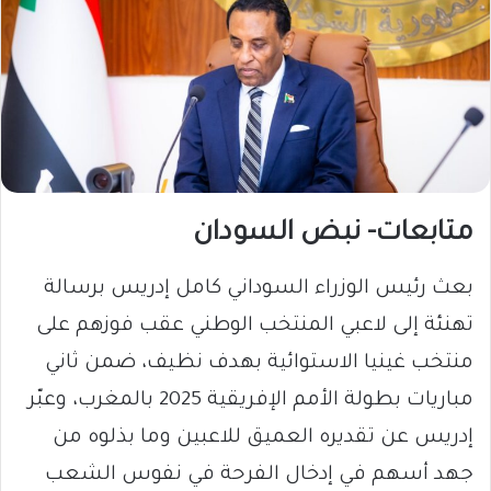
متابعات- نبض السودان
​بعث رئيس الوزراء السوداني كامل إدريس برسالة
تهنئة إلى لاعبي المنتخب الوطني عقب فوزهم على
منتخب غينيا الاستوائية بهدف نظيف، ضمن ثاني
مباريات بطولة الأمم الإفريقية 2025 بالمغرب، وعبّر
إدريس عن تقديره العميق للاعبين وما بذلوه من
جهد أسهم في إدخال الفرحة في نفوس الشعب