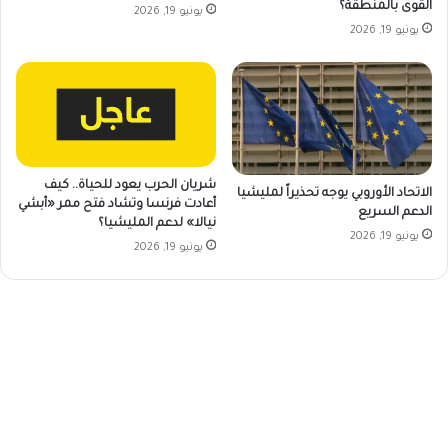
القوى بالمنطقة؟
يونيو 19, 2026
يونيو 19, 2026
شريان الحرب يعود للحياة.. كيف
الاتحاد الأوروبي يوجه تحذيراً لمليشيا
أعادت فرنسا وتشاد فتح ممر «أبشي
الدعم السريع
نيالا» لدعم المليشيا؟
يونيو 19, 2026
يونيو 19, 2026