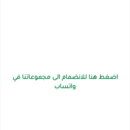
اضغط هنا للانضمام الى مجموعاتنا في
واتساب