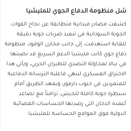
شل منظومة الدفاع الجوي للمليشيا
كشفت مصادر ميدانية متطابقة عن نجاح القوات
الجوية السودانية في تنفيذ ضربات جوية دقيقة
للغاية استهدفت، إلى جانب مخازن الوقود، منظومة
دفاع جوي كانت مليشيا الدعم السريع قد نصبتها
في نيالا لمحاولة التصدي للطيران الحربي، ويأتي هذا
الاختراق العسكري لينهي فاعلية الترسانة الدفاعية
للمتمردين في جنوب دارفور، ويمهد الطريق أمام
سيطرة جوية كاملة للجيش، تزامناً مع تصاعد
أعمدة الدخان التي رصدتها الحساسات الفضائية
الدولية فوق المواقع الحساسة للمليشيا.