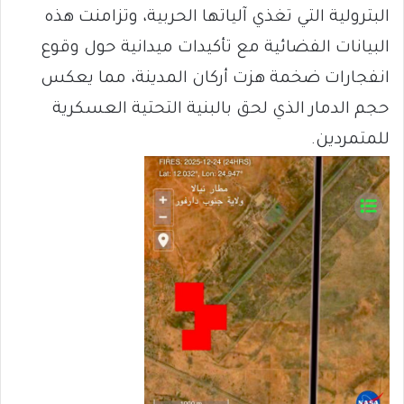
البترولية التي تغذي آلياتها الحربية، وتزامنت هذه
البيانات الفضائية مع تأكيدات ميدانية حول وقوع
انفجارات ضخمة هزت أركان المدينة، مما يعكس
حجم الدمار الذي لحق بالبنية التحتية العسكرية
للمتمردين.