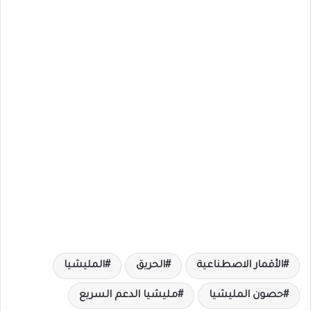
الأقمار الاصطناعية
الحريق
المليشيا
حصون المليشيا
مليشيا الدعم السريع