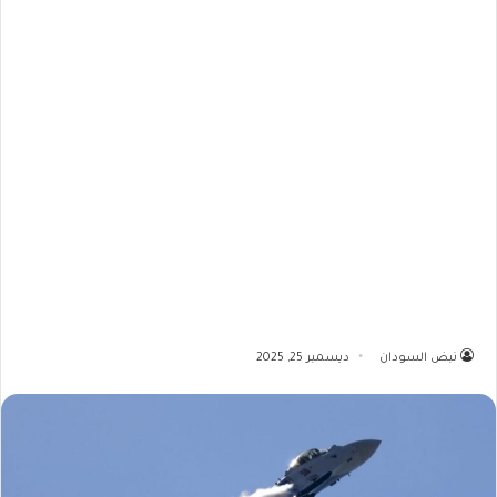
نبض السودان
ديسمبر 25, 2025