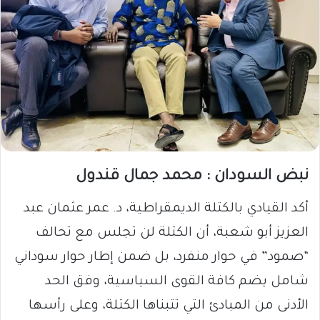
نبض السودان : محمد جمال قندول
أكد القيادي بالكتلة الديمقراطية، د. عمر عثمان عبد
العزيز أبو شعبة، أن الكتلة لن تجلس مع تحالف
“صمود” في حوار منفرد، بل ضمن إطار حوار سوداني
شامل يضم كافة القوى السياسية، وفق الحد
الأدنى من المبادئ التي تتبناها الكتلة، وعلى رأسها