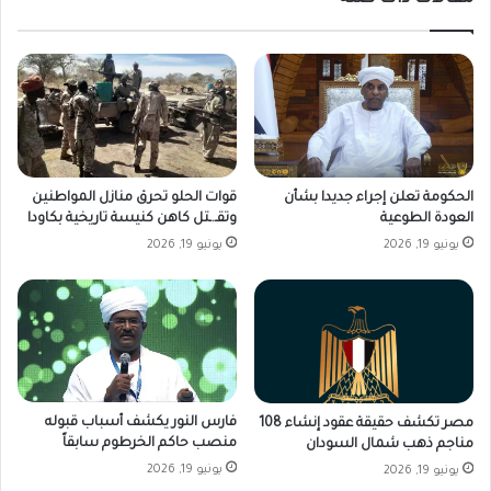
الحكومة تعلن إجراء جديدا بشأن
قوات الحلو تحرق منازل المواطنين
العودة الطوعية
وتقـ.ـتل كاهن كنيسة تاريخية بكاودا
يونيو 19, 2026
يونيو 19, 2026
فارس النور يكشف أسباب قبوله
مصر تكشف حقيقة عقود إنشاء 108
منصب حاكم الخرطوم سابقاً
مناجم ذهب شمال السودان
يونيو 19, 2026
يونيو 19, 2026