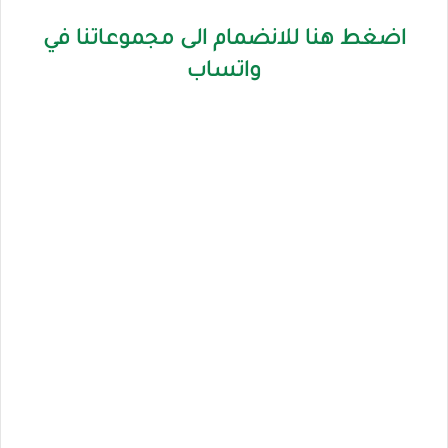
اضغط هنا للانضمام الى مجموعاتنا في
واتساب