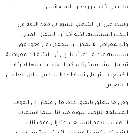
مات في قلوب ووجدان السودانيين”.
وشدد على أن الشعب السوداني فقد الثقة في
النخب السياسية، لكنه أكد أن الانتقال المدني
والديمقراطي لا يمكن أن يتحقق دون وجود قوى
سياسية فاعلة. كما أشار إلى أن الكتلة الديمقراطية
تتحمل عبئًا عسكريًا بحكم انتماء مكوناتها لحركات
الكفاح، ما أثر على نشاطها السياسي خلال العامين
الماضيين.
وفي ما يتعلق باتفاق جدة، قال عثمان إن القوات
المسلحة التزمت ببنوده ميدانيًا، بينما استمرت
انتهاكات الدعم السريع، داعيًا إلى وقف تلك