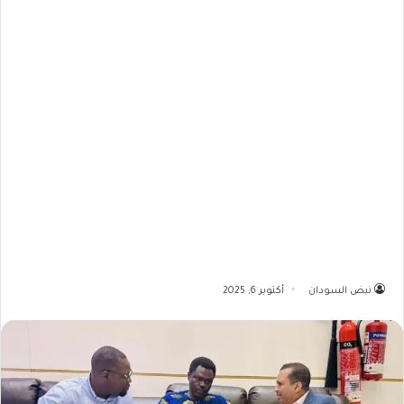
نبض السودان
أكتوبر 6, 2025