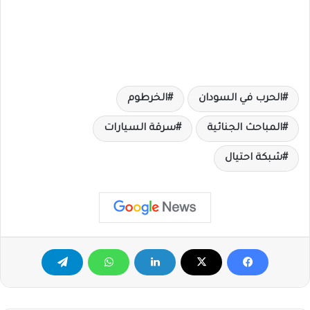
الحرب في السودان
الخرطوم
المباحث الجنائية
سرقة السيارات
شبكة احتيال