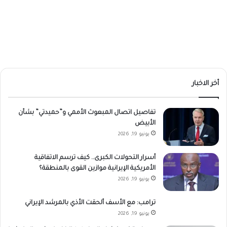
أخر الاخبار
تفاصيل اتصال المبعوث الأممي و”حميدتي” بشأن
الأبيض
يونيو 19, 2026
أسرار التحولات الكبرى.. كيف ترسم الاتفاقية
الأمريكية الإيرانية موازين القوى بالمنطقة؟
يونيو 19, 2026
ترامب: مع الأسف ألحقت الأذي بالمرشد الإيراني
يونيو 19, 2026