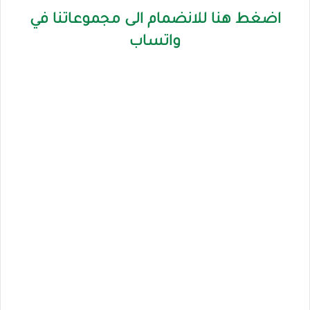
اضغط هنا للانضمام الى مجموعاتنا في
واتساب