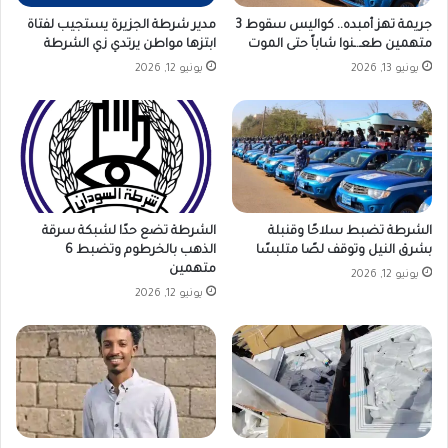
جريمة تهز أمبده.. كواليس سقوط 3
مدير شرطة الجزيرة يستجيب لفتاة
متهمين طعـ.ـنوا شاباً حتى الموت
ابتزها مواطن يرتدي زي الشرطة
يونيو 13, 2026
يونيو 12, 2026
الشرطة تضبط سلاحًا وقنبلة
الشرطة تضع حدًا لشبكة سرقة
بشرق النيل وتوقف لصًا متلبسًا
الذهب بالخرطوم وتضبط 6
متهمين
يونيو 12, 2026
يونيو 12, 2026