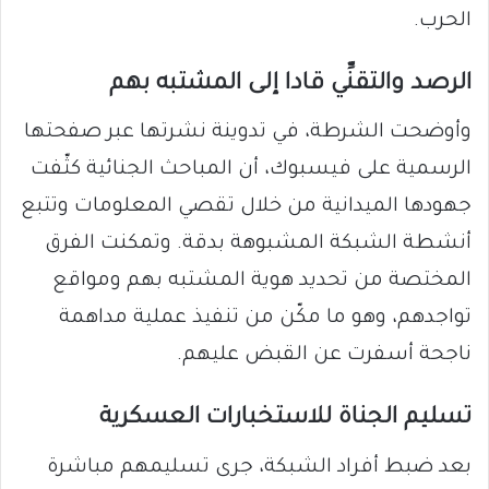
الحرب.
الرصد والتقنِّي قادا إلى المشتبه بهم
وأوضحت الشرطة، في تدوينة نشرتها عبر صفحتها
الرسمية على فيسبوك، أن المباحث الجنائية كثّفت
جهودها الميدانية من خلال تقصي المعلومات وتتبع
أنشطة الشبكة المشبوهة بدقة. وتمكنت الفرق
المختصة من تحديد هوية المشتبه بهم ومواقع
تواجدهم، وهو ما مكّن من تنفيذ عملية مداهمة
ناجحة أسفرت عن القبض عليهم.
تسليم الجناة للاستخبارات العسكرية
بعد ضبط أفراد الشبكة، جرى تسليمهم مباشرة