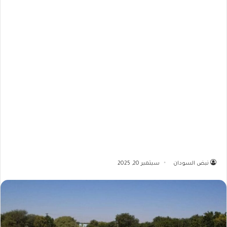
نبض السودان
سبتمبر 20, 2025