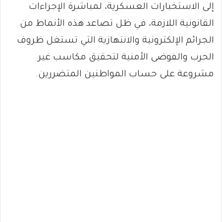
إلى الاستخبارات العسكرية، لمباشرة الإجراءات
القانونية اللازمة، في ظل تصاعد هذه الأنماط من
الجرائم الإلكترونية والانتهازية التي تستغل ظروف
الحرب والفوضى الأمنية لتحقيق مكاسب غير
مشروعة على حساب المواطنين المتضررين.